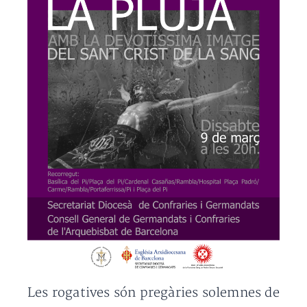
Les rogatives són pregàries solemnes de