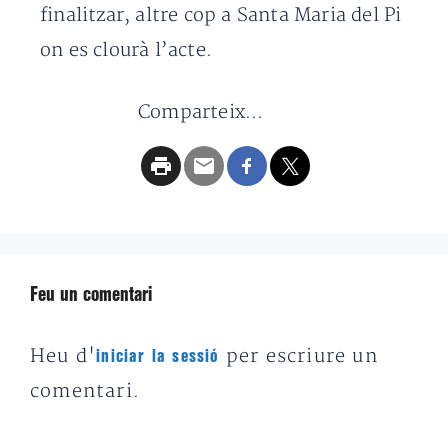
finalitzar, altre cop a Santa Maria del Pi
on es clourà l’acte.
Comparteix...
Feu un comentari
Heu d'
per escriure un
iniciar la sessió
comentari.