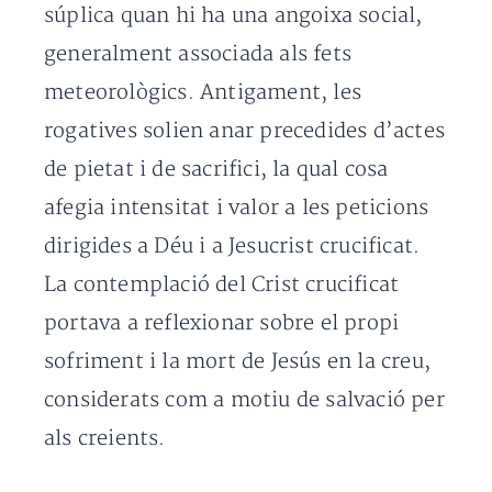
súplica quan hi ha una angoixa social,
generalment associada als fets
meteorològics. Antigament, les
rogatives solien anar precedides d’actes
de pietat i de sacrifici, la qual cosa
afegia intensitat i valor a les peticions
dirigides a Déu i a Jesucrist crucificat.
La contemplació del Crist crucificat
portava a reflexionar sobre el propi
sofriment i la mort de Jesús en la creu,
considerats com a motiu de salvació per
als creients.