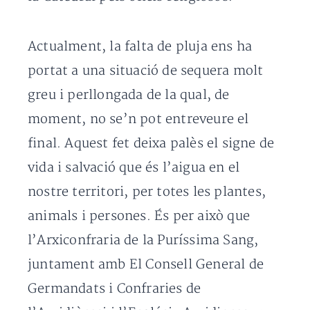
Actualment, la falta de pluja ens ha
portat a una situació de sequera molt
greu i perllongada de la qual, de
moment, no se’n pot entreveure el
final. Aquest fet deixa palès el signe de
vida i salvació que és l’aigua en el
nostre territori, per totes les plantes,
animals i persones. És per això que
l’Arxiconfraria de la Puríssima Sang,
juntament amb El Consell General de
Germandats i Confraries de