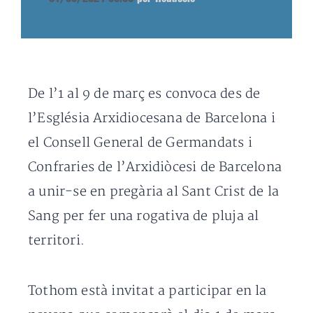
De l’1 al 9 de març es convoca des de
l’Església Arxidiocesana de Barcelona i
el Consell General de Germandats i
Confraries de l’Arxidiòcesi de Barcelona
a unir-se en pregària al Sant Crist de la
Sang per fer una rogativa de pluja al
territori.
Tothom està invitat a participar en la