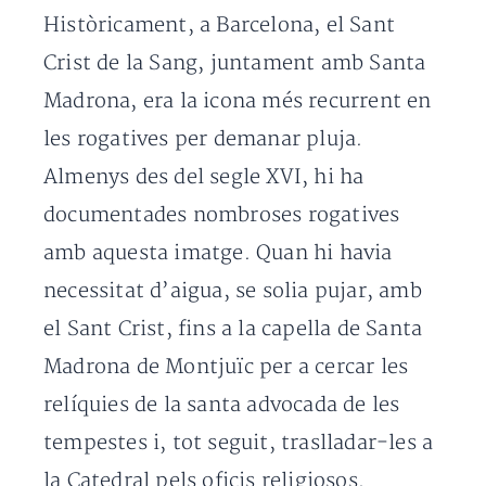
Històricament, a Barcelona, el Sant
Crist de la Sang, juntament amb Santa
Madrona, era la icona més recurrent en
les rogatives per demanar pluja.
Almenys des del segle XVI, hi ha
documentades nombroses rogatives
amb aquesta imatge. Quan hi havia
necessitat d’aigua, se solia pujar, amb
el Sant Crist, fins a la capella de Santa
Madrona de Montjuïc per a cercar les
relíquies de la santa advocada de les
tempestes i, tot seguit, traslladar-les a
la Catedral pels oficis religiosos.