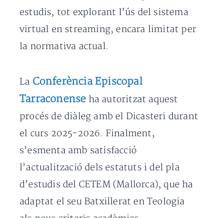
estudis, tot explorant l’ús del sistema
virtual en streaming, encara limitat per
la normativa actual.
Conferència Episcopal
La
Tarraconense
ha autoritzat aquest
procés de diàleg amb el Dicasteri durant
el curs 2025-2026. Finalment,
s’esmenta amb satisfacció
l’actualització dels estatuts i del pla
d’estudis del CETEM (Mallorca), que ha
adaptat el seu Batxillerat en Teologia