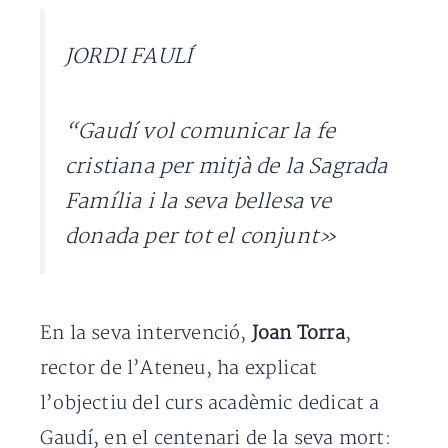
JORDI FAULÍ
“Gaudí vol comunicar la fe
cristiana per mitjà de la Sagrada
Família i la seva bellesa ve
donada per tot el conjunt»
En la seva intervenció,
Joan Torra
,
rector de l’Ateneu, ha explicat
l’objectiu del curs acadèmic dedicat a
Gaudí, en el centenari de la seva mort: