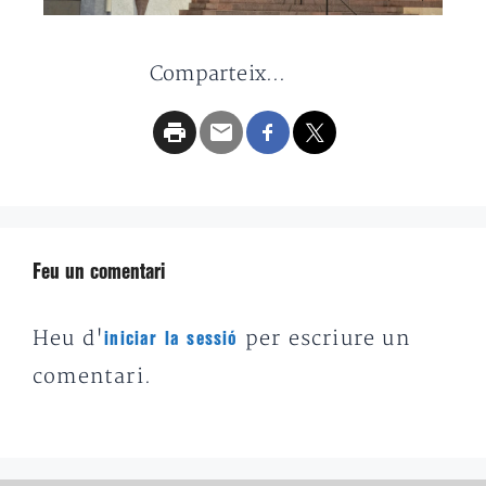
Comparteix...
Feu un comentari
Heu d'
per escriure un
iniciar la sessió
comentari.