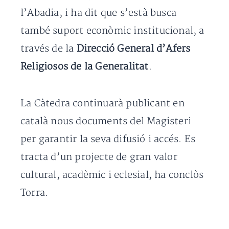
l’Abadia, i ha dit que s’està busca
també suport econòmic institucional, a
través de la
Direcció General d’Afers
Religiosos de la Generalitat
.
La Càtedra continuarà publicant en
català nous documents del Magisteri
per garantir la seva difusió i accés. Es
tracta d’un projecte de gran valor
cultural, acadèmic i eclesial, ha conclòs
Torra.