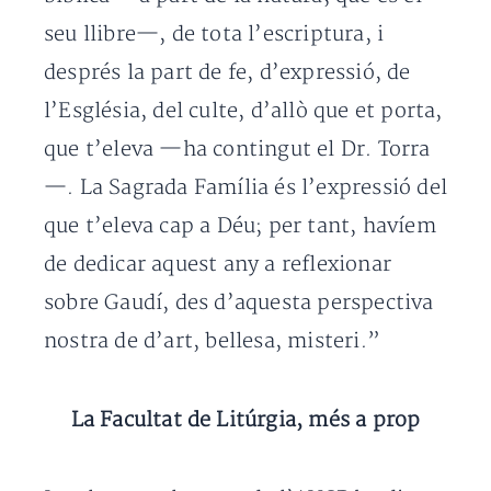
seu llibre—, de tota l’escriptura, i
després la part de fe, d’expressió, de
l’Església, del culte, d’allò que et porta,
que t’eleva —ha contingut el Dr. Torra
—. La Sagrada Família és l’expressió del
que t’eleva cap a Déu; per tant, havíem
de dedicar aquest any a reflexionar
sobre Gaudí, des d’aquesta perspectiva
nostra de d’art, bellesa, misteri.”
La Facultat de Litúrgia, més a prop