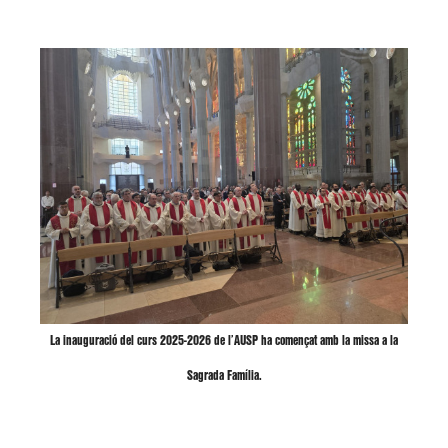
La inauguració del curs 2025-2026 de l’AUSP ha començat amb la missa a la
Sagrada Família.