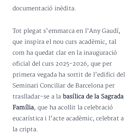
documentació inèdita.
Tot plegat s’emmarca en l’Any Gaudí,
que inspira el nou curs acadèmic, tal
com ha quedat clar en la inauguració
oficial del curs 2025-2026, que per
primera vegada ha sortit de l’edifici del
Seminari Conciliar de Barcelona per
traslladar-se a la
basílica de la Sagrada
Família
, que ha acollit la celebració
eucarística i l’acte acadèmic, celebrat a
la cripta.