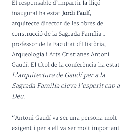
El responsable d’impartir la lliçó
inaugural ha estat
Jordi Faulí
,
arquitecte director de les obres de
construcció de la Sagrada Família i
professor de la Facultat d’Història,
Arqueologia i Arts Cristianes Antoni
Gaudí. El títol de la conferència ha estat
L’arquitectura de Gaudí per a la
Sagrada Família eleva l’esperit cap a
Déu
.
“Antoni Gaudí va ser una persona molt
exigent i per a ell va ser molt important