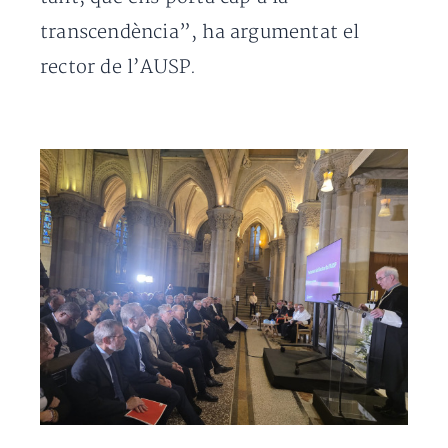
transcendència”, ha argumentat el
rector de l’AUSP.