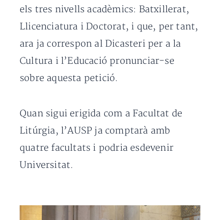
els tres nivells acadèmics: Batxillerat,
Llicenciatura i Doctorat, i que, per tant,
ara ja correspon al Dicasteri per a la
Cultura i l’Educació pronunciar-se
sobre aquesta petició.
Quan sigui erigida com a Facultat de
Litúrgia, l’AUSP ja comptarà amb
quatre facultats i podria esdevenir
Universitat.