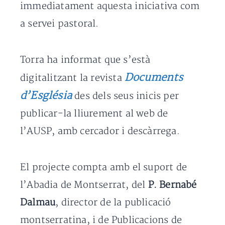
immediatament aquesta iniciativa com
a servei pastoral.
Torra ha informat que s’està
Documents
digitalitzant la revista
d’Església
des dels seus inicis per
publicar-la lliurement al web de
l’AUSP, amb cercador i descàrrega.
El projecte compta amb el suport de
l’Abadia de Montserrat, del
P. Bernabé
Dalmau
, director de la publicació
montserratina, i de Publicacions de