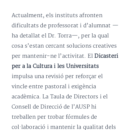
Actualment, els instituts afronten
dificultats de professorat i d’alumnat —
ha detallat el Dr. Torra—, per la qual
cosa s’estan cercant solucions creatives
per mantenir-ne l’activitat. El
Dicasteri
per a la Cultura i les Universitats
impulsa una revisió per reforçar el
vincle entre pastoral i exigència
acadèmica. La Taula de Directors i el
Consell de Direcció de l’AUSP hi
treballen per trobar fórmules de
col·laboració i mantenir la qualitat dels