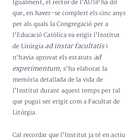
Igualment, el rector de l’AUSP ha dit
que, en haver-se complert els cinc anys
per als quals la Congregació per a
l’Educació Catòlica va erigir l’Institut
ad instar facultatis
de Litúrgia
i
ad
n’havia aprovat els estatuts
experimentum
, s’ha elaborat la
memòria detallada de la vida de
l’Institut durant aquest temps per tal
que pugui ser erigit com a Facultat de
Litúrgia.
Cal recordar que l’Institut ja té en actiu