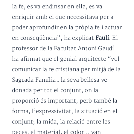
la fe; es va endinsar en ella, es va
enriquir amb el que necessitava per a
poder aprofundir en la pròpia fe i actuar
en conseqüència”, ha explicat
Faulí
. El
professor de la Facultat Antoni Gaudí
ha afirmat que el genial arquitecte “vol
comunicar la fe cristiana per mitjà de la
Sagrada Família i la seva bellesa ve
donada per tot el conjunt, on la
proporció és important, però també la
forma, l’expressivitat, la situació en el
conjunt; la mida, la relació entre les
peces, el material, el color… van