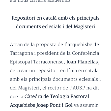
als nous criteris acadèmics.
Repositori en català amb els principals
documents eclesials i del Magisteri
Arran de la proposta de l’arquebisbe de
Tarragona i president de la Conferència
Episcopal Tarraconense,
Joan Planellas
,
de crear un repositori en línia en català
amb els principals documents eclesials i
del Magisteri, el rector de l’AUSP ha dit
que la
Càtedra de Teologia Pastoral
Arquebisbe Josep Pont i Gol
va assumir