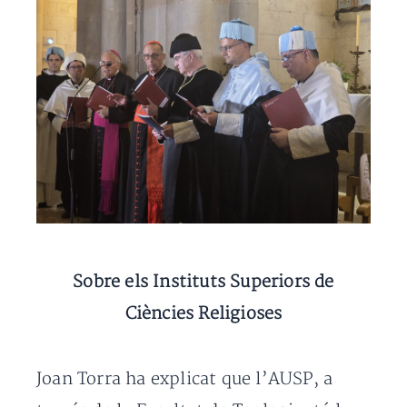
Sobre els Instituts Superiors de
Ciències Religioses
Joan Torra ha explicat que l’AUSP, a