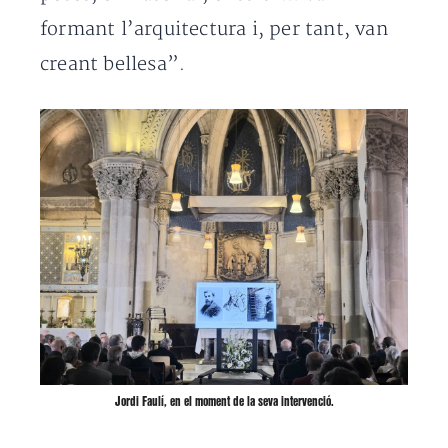
formant l’arquitectura i, per tant, van
creant bellesa”.
Jordi Faulí, en el moment de la seva intervenció.