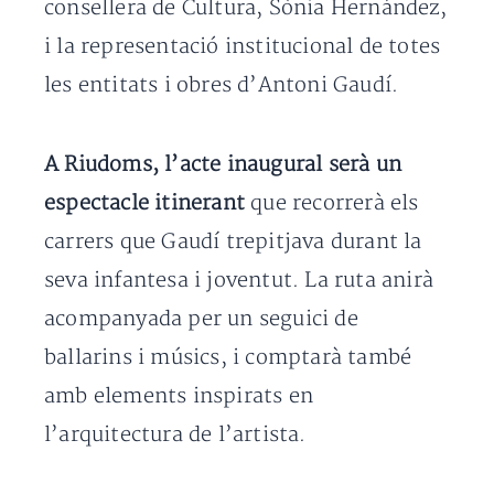
consellera de Cultura, Sònia Hernández,
i la representació institucional de totes
les entitats i obres d’Antoni Gaudí.
A Riudoms, l’acte inaugural serà un
espectacle itinerant
que recorrerà els
carrers que Gaudí trepitjava durant la
seva infantesa i joventut. La ruta anirà
acompanyada per un seguici de
ballarins i músics, i comptarà també
amb elements inspirats en
l’arquitectura de l’artista.