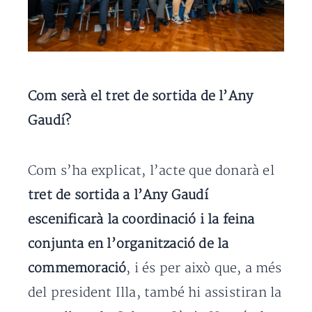
Com serà el tret de sortida de l’Any
Gaudí?
Com s’ha explicat, l’acte que donarà el
tret de sortida a l’Any Gaudí
escenificarà la coordinació i la feina
conjunta en l’organització de la
commemoració
, i és per això que, a més
del president Illa, també hi assistiran la