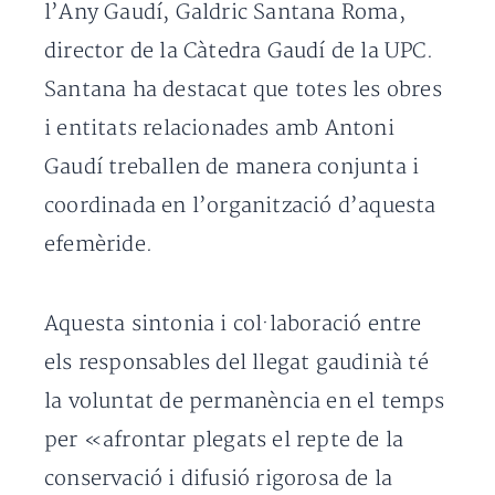
l’Any Gaudí, Galdric Santana Roma,
director de la Càtedra Gaudí de la UPC.
Santana ha destacat que totes les obres
i entitats relacionades amb Antoni
Gaudí treballen de manera conjunta i
coordinada en l’organització d’aquesta
efemèride.
Aquesta sintonia i col·laboració entre
els responsables del llegat gaudinià té
la voluntat de permanència en el temps
per «afrontar plegats el repte de la
conservació i difusió rigorosa de la