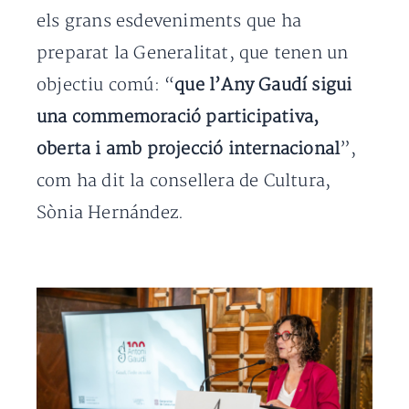
els grans esdeveniments que ha
preparat la Generalitat, que tenen un
objectiu comú: “
que l’Any Gaudí sigui
una commemoració participativa,
oberta i amb projecció internacional
”,
com ha dit la consellera de Cultura,
Sònia Hernández.