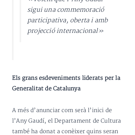
sigui una commemoració
participativa, oberta i amb
projecció internacional»
Els grans esdeveniments liderats per la
Generalitat de Catalunya
A més d’anunciar com serà l’inici de
l’Any Gaudí, el Departament de Cultura
també ha donat a conèixer quins seran