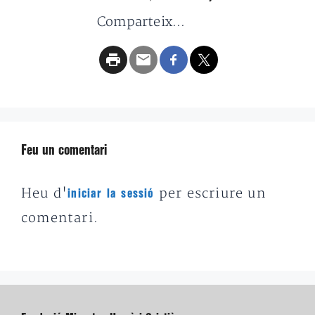
Comparteix...
Feu un comentari
Heu d'
per escriure un
iniciar la sessió
comentari.