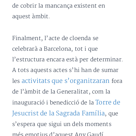
de cobrir la mancança existent en
aquest àmbit.
Finalment, l’acte de cloenda se
celebrarà a Barcelona, tot i que
l’estructura encara està per determinar.
A tots aquests actes s’hi han de sumar
activitats que s’organitzaran
les
fora
de l’àmbit de la Generalitat, com la
Torre de
inauguració i benedicció de la
Jesucrist de la Sagrada Família
, que
s’espera que sigui un dels moments
més emotius d’aquest Any Gaudí.