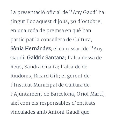
La presentació oficial de l’Any Gaudí ha
tingut lloc aquest dijous, 30 d’octubre,
en una roda de premsa en què han
participat la consellera de Cultura,
Sònia Hernández
; el comissari de l’Any
Gaudí,
Galdric Santana
; l’alcaldessa de
Reus, Sandra Guaita; l’alcalde de
Riudoms, Ricard Gili; el gerent de
l’Institut Municipal de Cultura de
l’Ajuntament de Barcelona, Oriol Martí,
així com els responsables d’entitats
vinculades amb Antoni Gaudí que