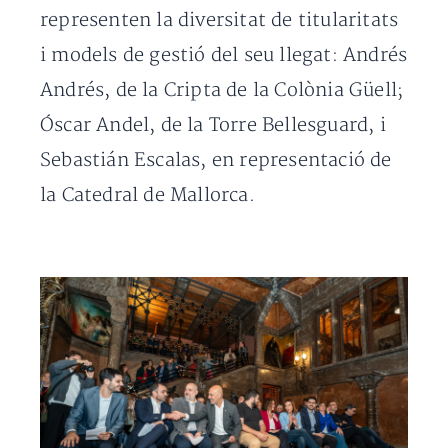
representen la diversitat de titularitats
i models de gestió del seu llegat: Andrés
Andrés, de la Cripta de la Colònia Güell;
Óscar Andel, de la Torre Bellesguard, i
Sebastián Escalas, en representació de
la Catedral de Mallorca.