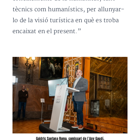
tècnics com humanístics, per allunyar-
lo de la visió turística en què es troba
encaixat en el present.”
Galdric Santana Roma, comissari de l’Any Gaudí.