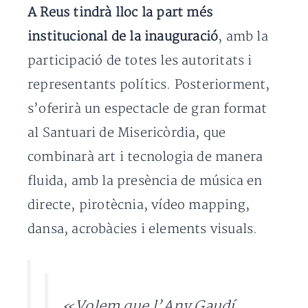
A Reus tindrà lloc la part més
institucional de la inauguració
, amb la
participació de totes les autoritats i
representants polítics. Posteriorment,
s’oferirà un espectacle de gran format
al Santuari de Misericòrdia, que
combinarà art i tecnologia de manera
fluida, amb la presència de música en
directe, pirotècnia, vídeo mapping,
dansa, acrobàcies i elements visuals.
«Volem que l’Any Gaudí