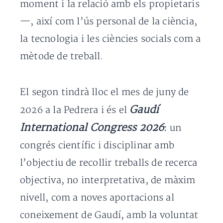
moment i la relació amb els propietaris
—, així com l’ús personal de la ciència,
la tecnologia i les ciències socials com a
mètode de treball.
El segon tindrà lloc el mes de juny de
Gaudí
2026 a la Pedrera i és el
International Congress 2026
:
un
congrés científic i disciplinar amb
l’objectiu de recollir treballs de recerca
objectiva, no interpretativa, de màxim
nivell, com a noves aportacions al
coneixement de Gaudí, amb la voluntat