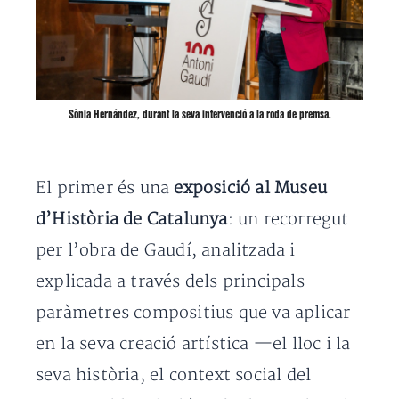
Sònia Hernández, durant la seva intervenció a la roda de premsa.
El primer és una
exposició al Museu
d’Història de Catalunya
: un recorregut
per l’obra de Gaudí, analitzada i
explicada a través dels principals
paràmetres compositius que va aplicar
en la seva creació artística —el lloc i la
seva història, el context social del