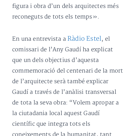
figura i obra d’un dels arquitectes més
reconeguts de tots els temps».
Ràdio Estel
En una entrevista a
, el
comissari de l’Any Gaudí ha explicat
que un dels objectius d’aquesta
commemoració del centenari de la mort
de l’arquitecte serà també explicar
Gaudí a través de l’anàlisi transversal
de tota la seva obra: “Volem apropar a
la ciutadania local aquest Gaudí
científic que integra tots els
coneixements de la humanitat, tant