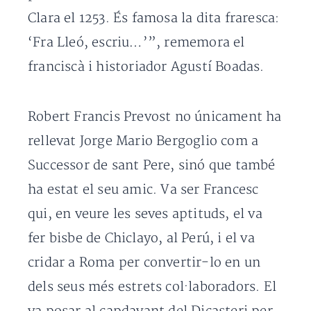
Clara el 1253. És famosa la dita fraresca:
‘Fra Lleó, escriu…’”, rememora el
franciscà i historiador Agustí Boadas.
Robert Francis Prevost no únicament ha
rellevat Jorge Mario Bergoglio com a
Successor de sant Pere, sinó que també
ha estat el seu amic. Va ser Francesc
qui, en veure les seves aptituds, el va
fer bisbe de Chiclayo, al Perú, i el va
cridar a Roma per convertir-lo en un
dels seus més estrets col·laboradors. El