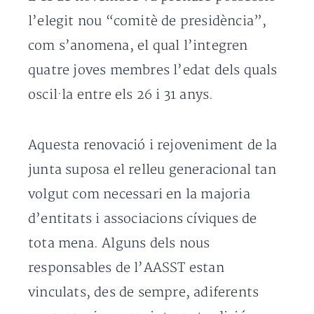
l’elegit nou “comitè de presidència”,
com s’anomena, el qual l’integren
quatre joves membres l’edat dels quals
oscil·la entre els 26 i 31 anys.
Aquesta renovació i rejoveniment de la
junta suposa el relleu generacional tan
volgut com necessari en la majoria
d’entitats i associacions cíviques de
tota mena. Alguns dels nous
responsables de l’AASST estan
vinculats, des de sempre, adiferents