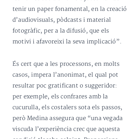
tenir un paper fonamental, en la creació
d’audiovisuals, pòdcasts i material
fotogràfic, per a la difusió, que els
motivi i afavoreixi la seva implicació”.
És cert que a les processons, en molts
casos, impera l’anonimat, el qual pot
resultar poc gratificant o suggeridor:
per exemple, els confrares amb la
cucurulla, els costalers sota els passos,
però Medina assegura que “una vegada
viscuda l’experiència crec que aquesta