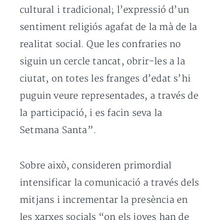
cultural i tradicional; l’expressió d’un
sentiment religiós agafat de la mà de la
realitat social. Que les confraries no
siguin un cercle tancat, obrir-les a la
ciutat, on totes les franges d’edat s’hi
puguin veure representades, a través de
la participació, i es facin seva la
Setmana Santa”.
Sobre això, consideren primordial
intensificar la comunicació a través dels
mitjans i incrementar la presència en
les xarxes socials “on els joves han de