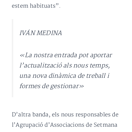
estem habituats”.
IVÁN MEDINA
«La nostra entrada pot aportar
l’actualització als nous temps,
una nova dinàmica de treball i
formes de gestionar»
D’altra banda, els nous responsables de
l’Agrupació d’Associacions de Setmana