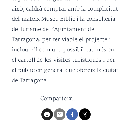
això, caldrà comptar amb la complicitat
del mateix Museu Bíblic i la conselleria
de Turisme de l’Ajuntament de
Tarragona, per fer viable el projecte i
incloure’l com una possibilitat més en
el cartell de les visites turístiques i per
al públic en general que ofereix la ciutat
de Tarragona.
Comparteix...