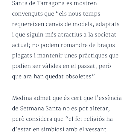
Santa de Tarragona es mostren
convençuts que “els nous temps
requereixen canvis de models, adaptats
i que siguin més atractius a la societat
actual; no podem romandre de braços
plegats i mantenir unes pràctiques que
podien ser vàlides en el passat, però
que ara han quedat obsoletes”.
Medina admet que és cert que l’essència
de Setmana Santa no es pot alterar,
però considera que “el fet religiós ha
d’estar en simbiosi amb el vessant