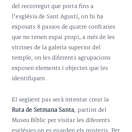
del recorregut que porta fins a
l’església de Sant Agustí, on hi ha
exposats 8 passos de quatre confraries
que no tenen espai propi, a més de les
vitrines de la galeria superior del
temple, on les diferents agrupacions
exposen elements i objectes que les
identifiquen.
El següent pas serà intentar crear la
Ruta de Setmana Santa
, partint del
Museu Bíblic per visitar les diferents
esglésies on es guarden els misteris. Per