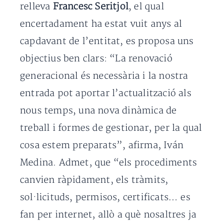
relleva
Francesc Seritjol
, el qual
encertadament ha estat vuit anys al
capdavant de l’entitat, es proposa uns
objectius ben clars: “La renovació
generacional és necessària i la nostra
entrada pot aportar l’actualització als
nous temps, una nova dinàmica de
treball i formes de gestionar, per la qual
cosa estem preparats”, afirma, Iván
Medina. Admet, que “els procediments
canvien ràpidament, els tràmits,
sol·licituds, permisos, certificats… es
fan per internet, allò a què nosaltres ja