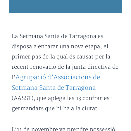
La Setmana Santa de Tarragona es
disposa a encarar una nova etapa, el
primer pas de la qual és causat per la
recent renovació de la junta directiva de
Agrupació d’Associacions de
l’
Setmana Santa de Tarragona
(AASST), que aplega les 13 confraries i
germandats que hi ha a la ciutat.
L’11 de novembre va prendre possessió