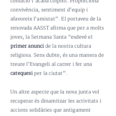
condició t’acaba colpint. Proporciona
convivència, sentiment d’equip i
afavoreix l’amistat”. El portaveu de la
renovada AASST afirma que per a molts
joves, la Setmana Santa “esdevé el
primer anunci
de la nostra cultura
religiosa. Sens dubte, és una manera de
treure l’Evangeli al carrer i fer una
catequesi
per la ciutat”.
Un altre aspecte que la nova junta vol
recuperar és dinamitzar les activitats i
accions solidàries que antigament