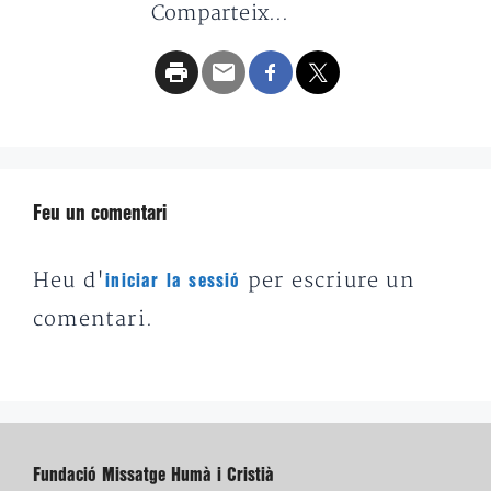
Comparteix...
Feu un comentari
Heu d'
per escriure un
iniciar la sessió
comentari.
Fundació Missatge Humà i Cristià