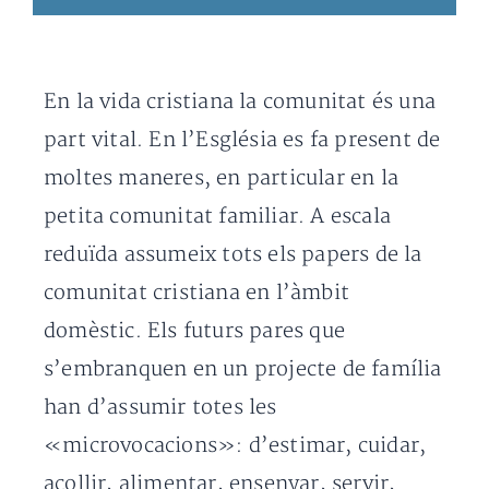
En la vida cristiana la comunitat és una
part vital. En l’Església es fa present de
moltes maneres, en particular en la
petita comunitat familiar. A escala
reduïda assumeix tots els papers de la
comunitat cristiana en l’àmbit
domèstic. Els futurs pares que
s’embranquen en un projecte de família
han d’assumir totes les
«microvocacions»: d’estimar, cuidar,
acollir, alimentar, ensenyar, servir,