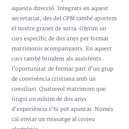
aquesta direcció. Integrats en aquest
secretariat, des del CPM també aportem
el nostre granet de sorra. Oferim un
curs específic de dos anys per formar
matrimonis acompanyants. En aquest
curs també brindem als assistents
l’oportunitat de formar part d’un grup
de convivència cristiana amb un
consiliari. Qualsevol matrimoni que
tingui un mínim de dos anys
d’experiència s’hi pot apuntar. Només
cal enviar un missatge al correu