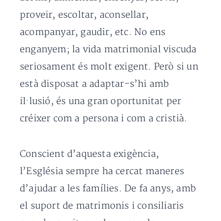
proveir, escoltar, aconsellar,
acompanyar, gaudir, etc. No ens
enganyem; la vida matrimonial viscuda
seriosament és molt exigent. Però si un
està disposat a adaptar-s’hi amb
il·lusió, és una gran oportunitat per
créixer com a persona i com a cristià.
Conscient d’aquesta exigència,
l’Església sempre ha cercat maneres
d’ajudar a les famílies. De fa anys, amb
el suport de matrimonis i consiliaris