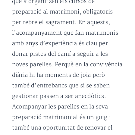
que s’organitzen els cursos de
preparació al matrimoni, obligatoris
per rebre el sagrament. En aquests,
l’acompanyament que fan matrimonis
amb anys d’experiència és clau per
donar pistes del camí a seguir a les
noves parelles. Perquè en la convivència
diària hi ha moments de joia però
també d’entrebancs que si se saben
gestionar passen a ser anecdòtics.
Acompanyar les parelles en la seva
preparació matrimonial és un goig i
també una oportunitat de renovar el