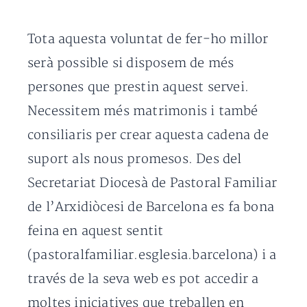
Tota aquesta voluntat de fer-ho millor
serà possible si disposem de més
persones que prestin aquest servei.
Necessitem més matrimonis i també
consiliaris per crear aquesta cadena de
suport als nous promesos. Des del
Secretariat Diocesà de Pastoral Familiar
de l’Arxidiòcesi de Barcelona es fa bona
feina en aquest sentit
(pastoralfamiliar.esglesia.barcelona) i a
través de la seva web es pot accedir a
moltes iniciatives que treballen en