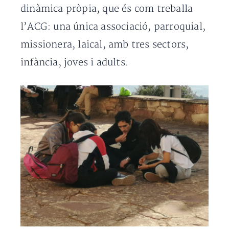
dinàmica pròpia, que és com treballa
l’ACG: una única associació, parroquial,
missionera, laical, amb tres sectors,
infància, joves i adults.