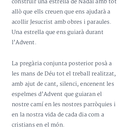
construir una estrella de Nadal amb tot
allò que ells creuen que ens ajudarà a
acollir Jesucrist amb obres i paraules.
Una estrella que ens guiarà durant
l’Advent.
La pregària conjunta posterior posà a
les mans de Déu tot el treball realitzat,
amb ajut de cant, silenci, encenent les
espelmes d’Advent que guiaran el
nostre camí en les nostres parròquies i
en la nostra vida de cada dia com a
cristians en el món.