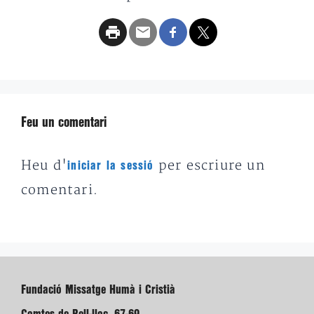
Feu un comentari
Heu d'
per escriure un
iniciar la sessió
comentari.
Fundació Missatge Humà i Cristià