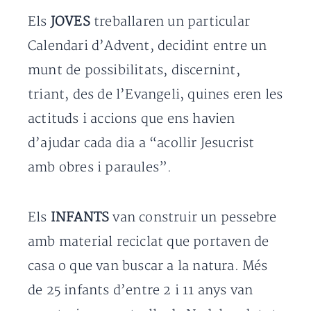
Els
JOVES
treballaren un particular
Calendari d’Advent, decidint entre un
munt de possibilitats, discernint,
triant, des de l’Evangeli, quines eren les
actituds i accions que ens havien
d’ajudar cada dia a “acollir Jesucrist
amb obres i paraules”.
Els
INFANTS
van construir un pessebre
amb material reciclat que portaven de
casa o que van buscar a la natura. Més
de 25 infants d’entre 2 i 11 anys van