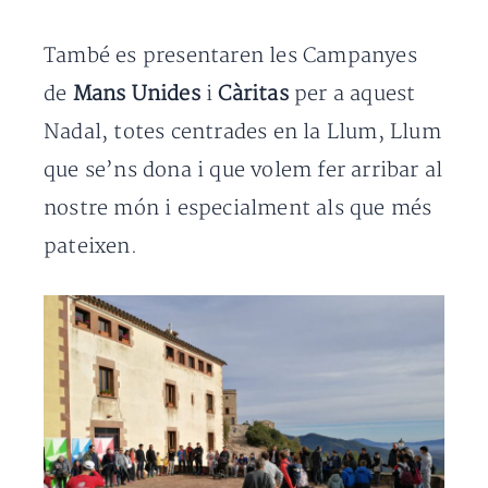
També es presentaren les Campanyes
de
Mans Unides
i
Càritas
per a aquest
Nadal, totes centrades en la Llum, Llum
que se’ns dona i que volem fer arribar al
nostre món i especialment als que més
pateixen.