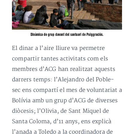
Dinàmica de grup davant del santuari de Puiggraciós.
El dinar a l’aire lliure va permetre
compartir tantes activitats com els
membres d’ACG han realitzat aquests
darrers temps: l’Alejandro del Poble-
sec ens compartí el mes de voluntariat a
Bolívia amb un grup d’ACG de diverses
diòcesis; l’Olivia, de Sant Miquel de
Santa Coloma, d’11 anys, ens explicà
l’anada a Toledo a la coordinadora de