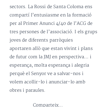
sectors. La Rossi de Santa Coloma ens
compartí l’entusiasme en la formació
per al Primer Anunci 4/40 de l’ACG de
tres persones de l’associació. I els grups
joves de diferents parròquies
aportaren allò que estan vivint i plans
de futur com la JMJ en perspectiva… i
esperança, molta esperança i alegria
perquè el Senyor ve a salvar-nos i
volem acollir-lo i anunciar-lo amb
obres i paraules.
Comparteix...