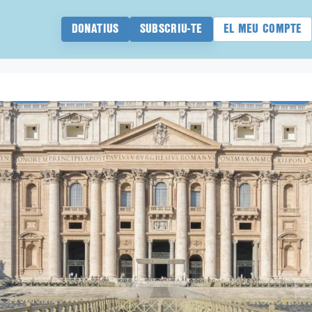
DONATIUS
SUBSCRIU-TE
EL MEU COMPTE