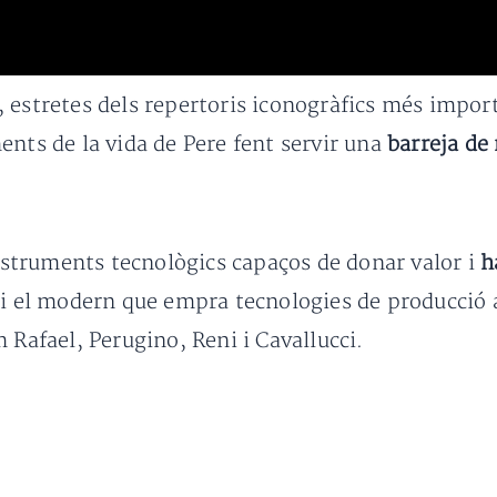
 estretes dels repertoris iconogràfics més import
ents de la vida de Pere fent servir una
barreja de
instruments tecnològics capaços de donar valor i
h
 i el modern que empra tecnologies de producció 
 Rafael, Perugino, Reni i Cavallucci.