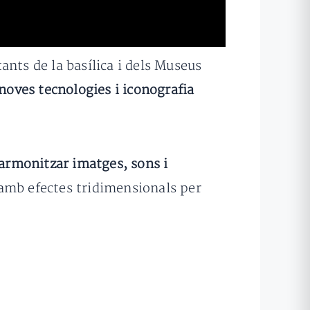
ants de la basílica i dels Museus
 noves tecnologies i iconografia
armonitzar imatges, sons i
amb efectes tridimensionals per