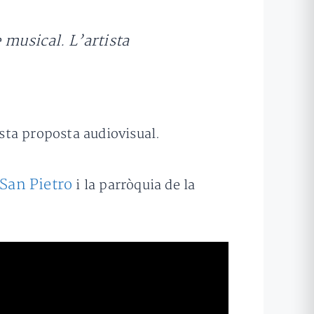
musical. L’artista
esta proposta audiovisual.
 San Pietro
i la parròquia de la