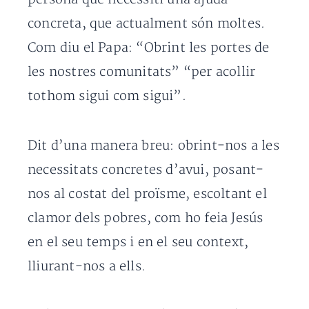
concreta, que actualment són moltes.
Com diu el Papa: “Obrint les portes de
les nostres comunitats” “per acollir
tothom sigui com sigui”.
Dit d’una manera breu: obrint-nos a les
necessitats concretes d’avui, posant-
nos al costat del proïsme, escoltant el
clamor dels pobres, com ho feia Jesús
en el seu temps i en el seu context,
lliurant-nos a ells.