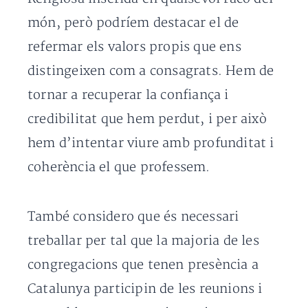
món, però podríem destacar el de
refermar els valors propis que ens
distingeixen com a consagrats. Hem de
tornar a recuperar la confiança i
credibilitat que hem perdut, i per això
hem d’intentar viure amb profunditat i
coherència el que professem.
També considero que és necessari
treballar per tal que la majoria de les
congregacions que tenen presència a
Catalunya participin de les reunions i