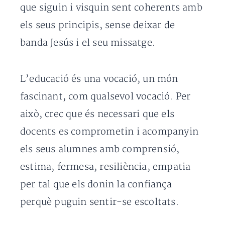
que siguin i visquin sent coherents amb
els seus principis, sense deixar de
banda Jesús i el seu missatge.
L’educació és una vocació, un món
fascinant, com qualsevol vocació. Per
això, crec que és necessari que els
docents es comprometin i acompanyin
els seus alumnes amb comprensió,
estima, fermesa, resiliència, empatia
per tal que els donin la confiança
perquè puguin sentir-se escoltats.