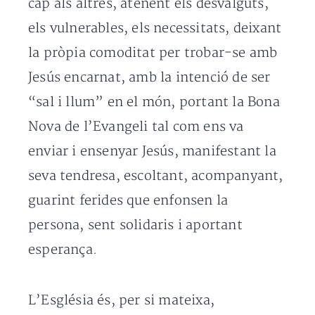
cap als altres, atenent els desvalguts,
els vulnerables, els necessitats, deixant
la pròpia comoditat per trobar-se amb
Jesús encarnat, amb la intenció de ser
“sal i llum” en el món, portant la Bona
Nova de l’Evangeli tal com ens va
enviar i ensenyar Jesús, manifestant la
seva tendresa, escoltant, acompanyant,
guarint ferides que enfonsen la
persona, sent solidaris i aportant
esperança.
L’Església és, per si mateixa,