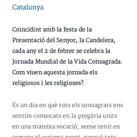
Catalunya
.
Coincidint amb la festa de la
Presentació del Senyor, la Candelera,
cada any el 2 de febrer se celebra la
Jornada Mundial de la Vida Consagrada.
Com viuen aquesta jornada els
religiosos i les religioses?
És un dia en què tots els consagrats ens
sentim convocats en la pregària units
en una mateixa vocació, sense tenir en