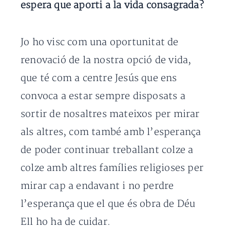
espera que aporti a la vida consagrada?
Jo ho visc com una oportunitat de
renovació de la nostra opció de vida,
que té com a centre Jesús que ens
convoca a estar sempre disposats a
sortir de nosaltres mateixos per mirar
als altres, com també amb l’esperança
de poder continuar treballant colze a
colze amb altres famílies religioses per
mirar cap a endavant i no perdre
l’esperança que el que és obra de Déu
Ell ho ha de cuidar.