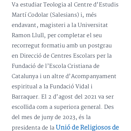
Va estudiar Teologia al Centre d’Estudis
Martí Codolar (Salesians) i, més
endavant, magisteri a la Universitat
Ramon Llull, per completar el seu
recorregut formatiu amb un postgrau
en Direcció de Centres Escolars per la
Fundació de l’Escola Cristiana de
Catalunya i un altre d’Acompanyament
espiritual a la Fundació Vidal i
Barraquer. El 2 d’agost del 2021 va ser
escollida com a superiora general. Des
del mes de juny de 2023, és la
Unió de Religiosos de
presidenta de la