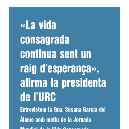
«La vida
consagrada
continua sent un
raig d’esperança»,
afirma la presidenta
de l’URC
Entrevistem la Gna. Susana García del
Álamo amb motiu de la Jornada