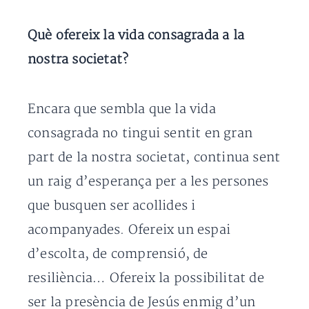
Què ofereix la vida consagrada a la
nostra societat?
Encara que sembla que la vida
consagrada no tingui sentit en gran
part de la nostra societat, continua sent
un raig d’esperança per a les persones
que busquen ser acollides i
acompanyades. Ofereix un espai
d’escolta, de comprensió, de
resiliència… Ofereix la possibilitat de
ser la presència de Jesús enmig d’un