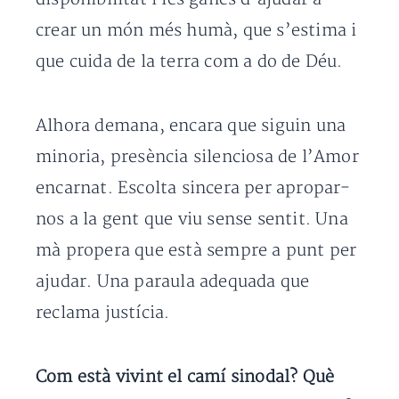
crear un món més humà, que s’estima i
que cuida de la terra com a do de Déu.
Alhora demana, encara que siguin una
minoria, presència silenciosa de l’Amor
encarnat. Escolta sincera per apropar-
nos a la gent que viu sense sentit. Una
mà propera que està sempre a punt per
ajudar. Una paraula adequada que
reclama justícia.
Com està vivint el camí sinodal? Què