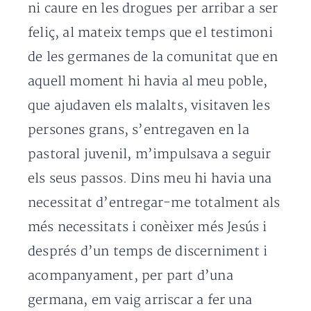
ni caure en les drogues per arribar a ser
feliç, al mateix temps que el testimoni
de les germanes de la comunitat que en
aquell moment hi havia al meu poble,
que ajudaven els malalts, visitaven les
persones grans, s’entregaven en la
pastoral juvenil, m’impulsava a seguir
els seus passos. Dins meu hi havia una
necessitat d’entregar-me totalment als
més necessitats i conèixer més Jesús i
després d’un temps de discerniment i
acompanyament, per part d’una
germana, em vaig arriscar a fer una