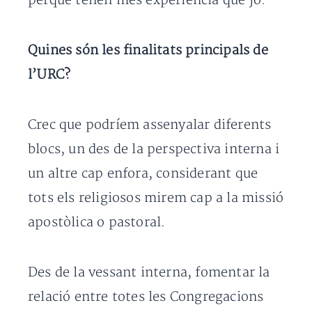
perquè tenen més experiència que jo.
Quines són les finalitats principals de
l’URC?
Crec que podríem assenyalar diferents
blocs, un des de la perspectiva interna i
un altre cap enfora, considerant que
tots els religiosos mirem cap a la missió
apostòlica o pastoral.
Des de la vessant interna, fomentar la
relació entre totes les Congregacions