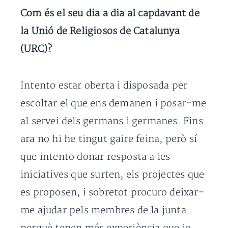
Com és el seu dia a dia al capdavant de
la Unió de Religiosos de Catalunya
(URC)?
Intento estar oberta i disposada per
escoltar el que ens demanen i posar-me
al servei dels germans i germanes. Fins
ara no hi he tingut gaire feina, però sí
que intento donar resposta a les
iniciatives que surten, els projectes que
es proposen, i sobretot procuro deixar-
me ajudar pels membres de la junta