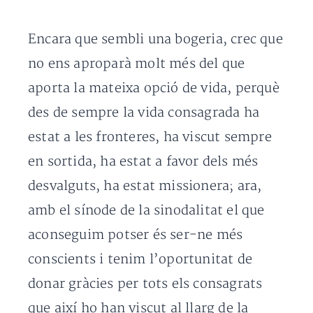
Encara que sembli una bogeria, crec que
no ens aproparà molt més del que
aporta la mateixa opció de vida, perquè
des de sempre la vida consagrada ha
estat a les fronteres, ha viscut sempre
en sortida, ha estat a favor dels més
desvalguts, ha estat missionera; ara,
amb el sínode de la sinodalitat el que
aconseguim potser és ser-ne més
conscients i tenim l’oportunitat de
donar gràcies per tots els consagrats
que així ho han viscut al llarg de la