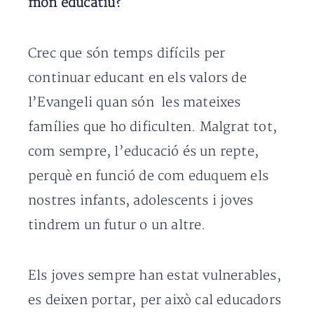
món educatiu?
Crec que són temps difícils per
continuar educant en els valors de
l’Evangeli quan són les mateixes
famílies que ho dificulten. Malgrat tot,
com sempre, l’educació és un repte,
perquè en funció de com eduquem els
nostres infants, adolescents i joves
tindrem un futur o un altre.
Els joves sempre han estat vulnerables,
es deixen portar, per això cal educadors