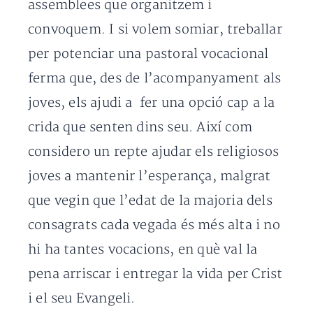
assemblees que organitzem i
convoquem. I si volem somiar, treballar
per potenciar una pastoral vocacional
ferma que, des de l’acompanyament als
joves, els ajudi a fer una opció cap a la
crida que senten dins seu. Així com
considero un repte ajudar els religiosos
joves a mantenir l’esperança, malgrat
que vegin que l’edat de la majoria dels
consagrats cada vegada és més alta i no
hi ha tantes vocacions, en què val la
pena arriscar i entregar la vida per Crist
i el seu Evangeli.