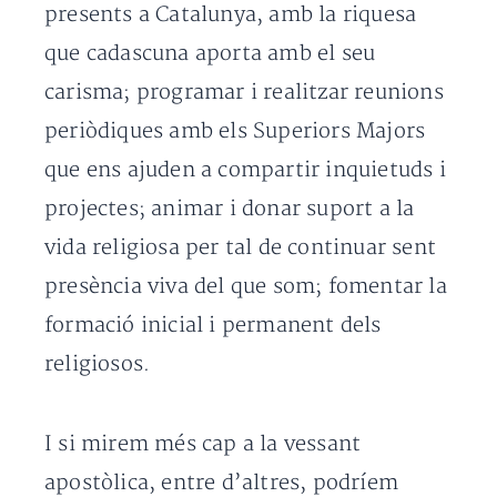
presents a Catalunya, amb la riquesa
que cadascuna aporta amb el seu
carisma; programar i realitzar reunions
periòdiques amb els Superiors Majors
que ens ajuden a compartir inquietuds i
projectes; animar i donar suport a la
vida religiosa per tal de continuar sent
presència viva del que som; fomentar la
formació inicial i permanent dels
religiosos.
I si mirem més cap a la vessant
apostòlica, entre d’altres, podríem