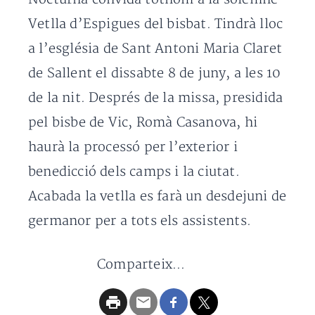
Vetlla d’Espigues del bisbat. Tindrà lloc
a l’església de Sant Antoni Maria Claret
de Sallent el dissabte 8 de juny, a les 10
de la nit. Després de la missa, presidida
pel bisbe de Vic, Romà Casanova, hi
haurà la processó per l’exterior i
benedicció dels camps i la ciutat.
Acabada la vetlla es farà un desdejuni de
germanor per a tots els assistents.
Comparteix...