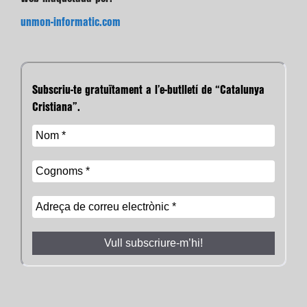
unmon-informatic.com
Subscriu-te gratuïtament a l’e-butlletí de “Catalunya
Cristiana”.