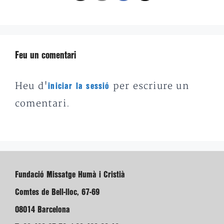
Feu un comentari
Heu d'
per escriure un
iniciar la sessió
comentari.
Fundació Missatge Humà i Cristià
Comtes de Bell-lloc, 67-69
08014 Barcelona