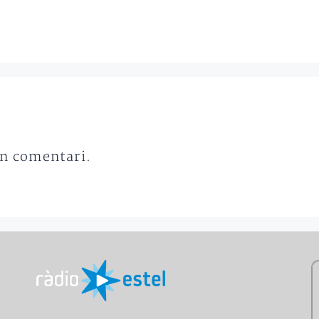
un comentari.