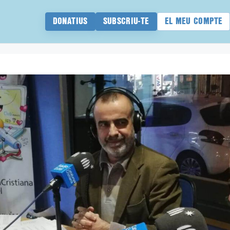
DONATIUS
SUBSCRIU-TE
EL MEU COMPTE