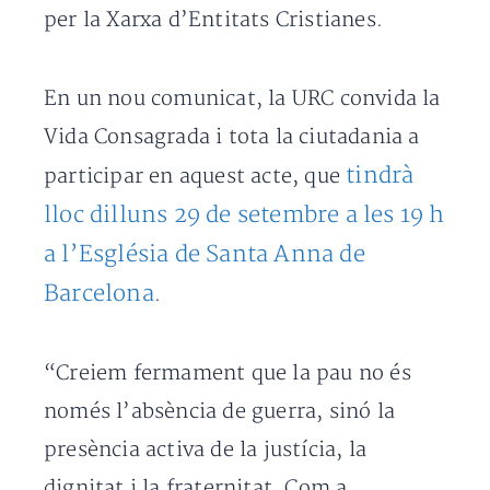
per la Xarxa d’Entitats Cristianes.
En un nou comunicat, la URC convida la
Vida Consagrada i tota la ciutadania a
tindrà
participar en aquest acte, que
lloc dilluns 29 de setembre a les 19 h
a l’Església de Santa Anna de
Barcelona
.
“Creiem fermament que la pau no és
només l’absència de guerra, sinó la
presència activa de la justícia, la
dignitat i la fraternitat. Com a