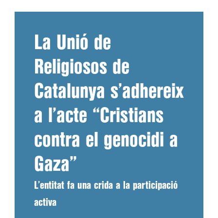
La Unió de
Religiosos de
Catalunya s’adhereix
a l’acte “Cristians
contra el genocidi a
Gaza”
L’entitat fa una crida a la participació
activa