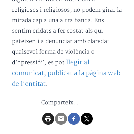
religioses i religiosos, no podem girar la
mirada cap a una altra banda. Ens
sentim cridats a fer costat als qui
pateixen i a denunciar amb claredat
qualsevol forma de violència o
llegir al
d’opressió”, es pot
comunicat, publicat a la pàgina web
de l’entitat
.
Comparteix...