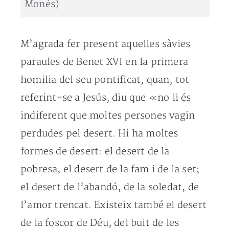
Monés)
M’agrada fer present aquelles sàvies
paraules de Benet XVI en la primera
homilia del seu pontificat, quan, tot
referint-se a Jesús, diu que «no li és
indiferent que moltes persones vagin
perdudes pel desert. Hi ha moltes
formes de desert: el desert de la
pobresa, el desert de la fam i de la set;
el desert de l’abandó, de la soledat, de
l’amor trencat. Existeix també el desert
de la foscor de Déu, del buit de les