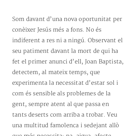
Som davant d’una nova oportunitat per
conèixer Jesús més a fons. No és
indiferent a res ni a ningú. Observant el
seu patiment davant la mort de qui ha
fet el primer anunci d’ell, Joan Baptista,
detectem, al mateix temps, que
experimenta la necessitat d’estar sol i
com és sensible als problemes de la
gent, sempre atent al que passa en
tants deserts com arriba a trobar. Veu
una multitud famolenca i sedejant allò