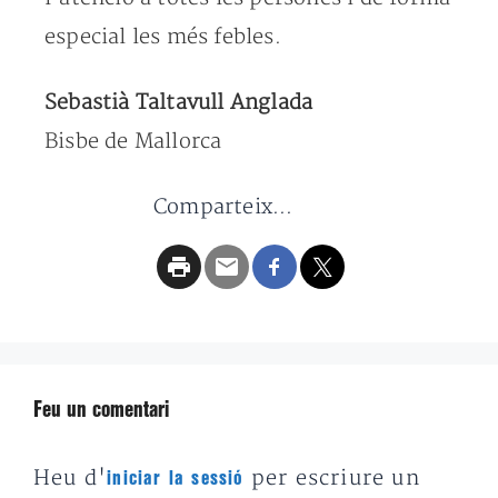
especial les més febles.
Sebastià Taltavull Anglada
Bisbe de Mallorca
Comparteix...
Feu un comentari
Heu d'
per escriure un
iniciar la sessió