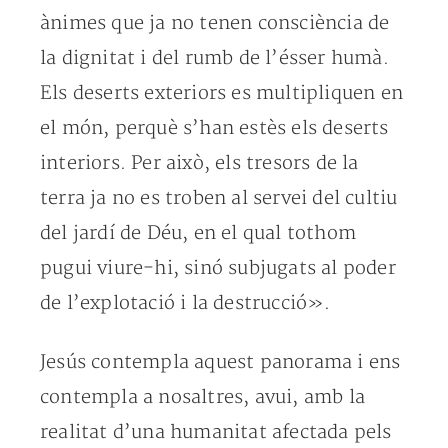
ànimes que ja no tenen consciència de
la dignitat i del rumb de l’ésser humà.
Els deserts exteriors es multipliquen en
el món, perquè s’han estès els deserts
interiors. Per això, els tresors de la
terra ja no es troben al servei del cultiu
del jardí de Déu, en el qual tothom
pugui viure-hi, sinó subjugats al poder
de l’explotació i la destrucció».
Jesús contempla aquest panorama i ens
contempla a nosaltres, avui, amb la
realitat d’una humanitat afectada pels