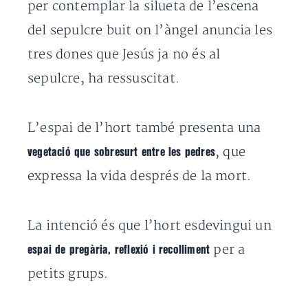
per contemplar la silueta de l’escena
del sepulcre buit on l’àngel anuncia les
tres dones que Jesús ja no és al
sepulcre, ha ressuscitat.
L’espai de l’hort també presenta una
, que
vegetació que sobresurt entre les pedres
expressa la vida després de la mort.
La intenció és que l’hort esdevingui un
per a
espai de pregària, reflexió i recolliment
petits grups.