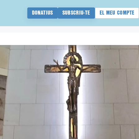
DONATIUS
SUBSCRIU-TE
EL MEU COMPTE