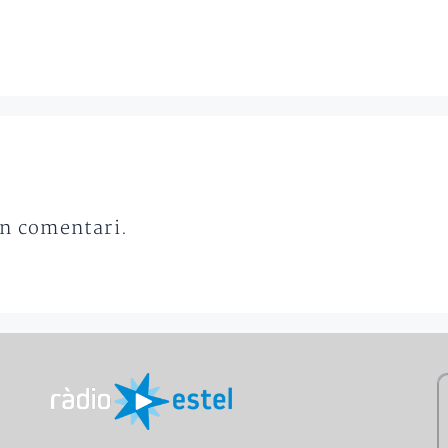
un comentari.