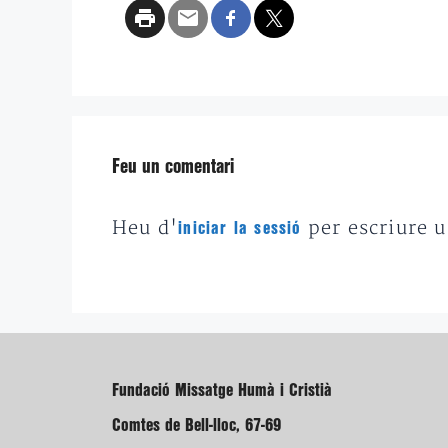
Feu un comentari
Heu d'
per escriure 
iniciar la sessió
Fundació Missatge Humà i Cristià
Comtes de Bell-lloc, 67-69