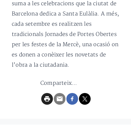
suma a les celebracions que la ciutat de
Barcelona dedica a Santa Eulàlia. A més,
cada setembre es realitzen les
tradicionals Jornades de Portes Obertes
per les festes de la Mercè, una ocasió on
es donen a conèixer les novetats de
l’obra a la ciutadania.
Comparteix...