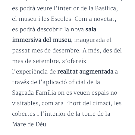
es podrà veure l’interior de la Basílica,
el museu i les Escoles. Com a novetat,
es podrà descobrir la nova
sala
immersiva del museu
, inaugurada el
passat mes de desembre. A més, des del
mes de setembre, s’ofereix
l’experiència de
realitat augmentada
a
través de l’aplicació oficial de la
Sagrada Família on es veuen espais no
visitables, com ara l’hort del cimaci, les
cobertes i l’interior de la torre de la
Mare de Déu.