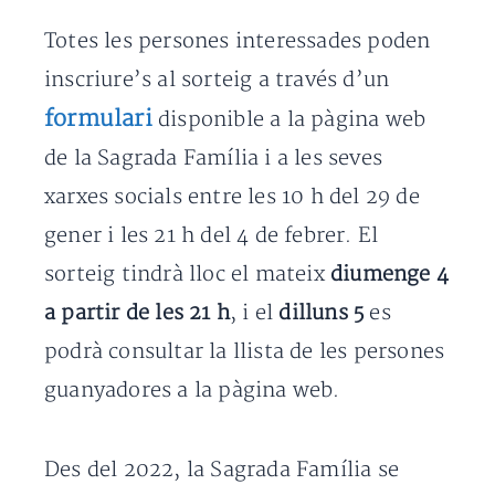
Totes les persones interessades poden
inscriure’s al sorteig a través d’un
formulari
disponible a la pàgina web
de la Sagrada Família i a les seves
xarxes socials entre les 10 h del 29 de
gener i les 21 h del 4 de febrer. El
sorteig tindrà lloc el mateix
diumenge 4
a partir de les 21 h
, i el
dilluns 5
es
podrà consultar la llista de les persones
guanyadores a la pàgina web.
Des del 2022, la Sagrada Família se