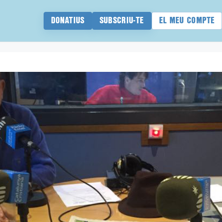
DONATIUS
SUBSCRIU-TE
EL MEU COMPTE