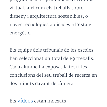
virtual, així com els treballs sobre
disseny i arquitectura sostenibles, o
noves tecnologies aplicades a l’estalvi
energètic.
Els equips dels tribunals de les escoles
han seleccionat un total de 89 treballs.
Cada alumne ha exposat la tesi i les
conclusions del seu treball de recerca en
dos minuts davant de càmera.
vídeos
Els
estan indexats