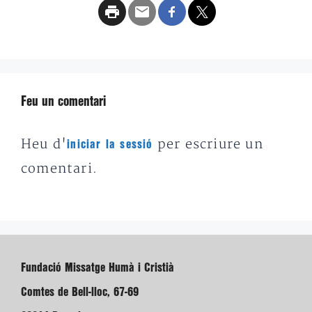
Feu un comentari
Heu d'
per escriure un
iniciar la sessió
comentari.
Fundació Missatge Humà i Cristià
Comtes de Bell-lloc, 67-69