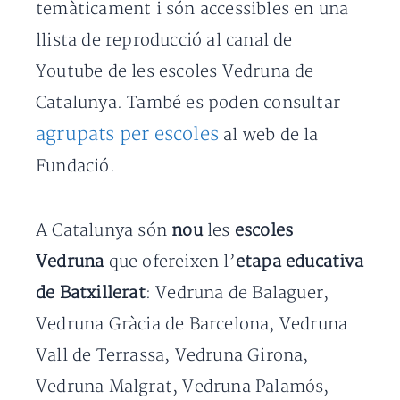
temàticament i són accessibles en una
llista de reproducció al canal de
Youtube de les escoles Vedruna de
Catalunya. També es poden consultar
agrupats per escoles
al web de la
Fundació.
A Catalunya són
nou
les
escoles
Vedruna
que ofereixen l’
etapa educativa
de Batxillerat
: Vedruna de Balaguer,
Vedruna Gràcia de Barcelona, Vedruna
Vall de Terrassa, Vedruna Girona,
Vedruna Malgrat, Vedruna Palamós,