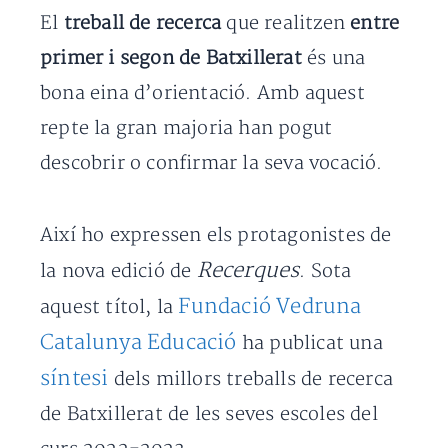
El
treball de recerca
que realitzen
entre
primer i segon de Batxillerat
és una
bona eina d’orientació. Amb aquest
repte la gran majoria han pogut
descobrir o confirmar la seva vocació.
Així ho expressen els protagonistes de
Recerques
la nova edició de
. Sota
Fundació Vedruna
aquest títol, la
Catalunya Educació
ha publicat una
síntesi
dels millors treballs de recerca
de Batxillerat de les seves escoles del