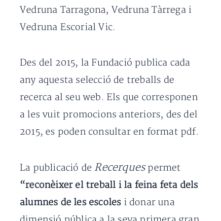
Vedruna Tarragona, Vedruna Tàrrega i
Vedruna Escorial Vic.
Des del 2015, la Fundació publica cada
any aquesta selecció de treballs de
recerca al seu web. Els que corresponen
a les vuit promocions anteriors, des del
2015, es poden consultar en format pdf.
Recerques
La publicació de
permet
“reconèixer el treball i la feina feta dels
alumnes de les escoles
i donar una
dimensió pública a la seva primera gran