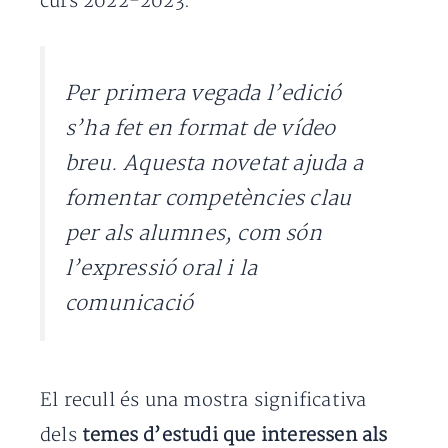
curs 2022-2023.
Per primera vegada l’edició
s’ha fet en format de vídeo
breu. Aquesta novetat ajuda a
fomentar competències clau
per als alumnes, com són
l’expressió oral i la
comunicació
El recull és una mostra significativa
dels
temes d’estudi que interessen als