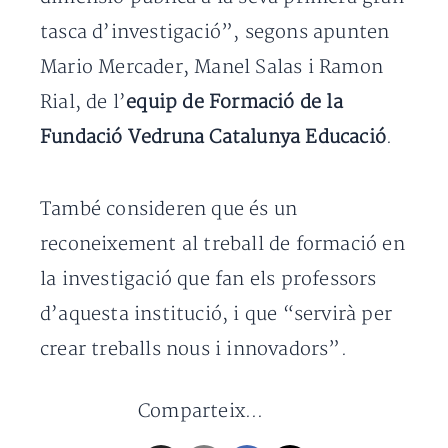
tasca d’investigació”, segons apunten
Mario Mercader, Manel Salas i Ramon
Rial, de l’
equip de Formació de la
Fundació Vedruna Catalunya Educació
.
També consideren que és un
reconeixement al treball de formació en
la investigació que fan els professors
d’aquesta institució, i que “servirà per
crear treballs nous i innovadors”.
Comparteix...