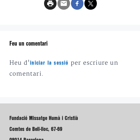
Feu un comentari
Heu d'
per escriure un
iniciar la sessió
comentari.
Fundació Missatge Humà i Cristià
Comtes de Bell-lloc, 67-69