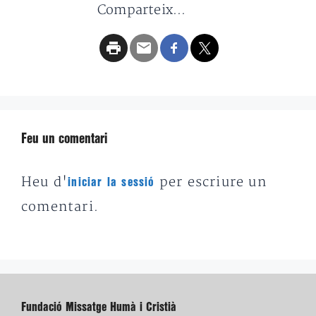
Comparteix...
Feu un comentari
Heu d'
per escriure un
iniciar la sessió
comentari.
Fundació Missatge Humà i Cristià