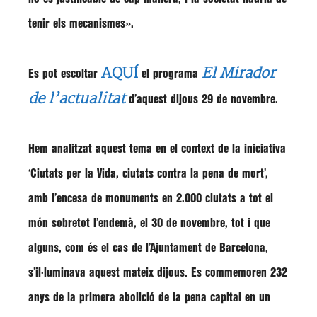
tenir els mecanismes».
AQUÍ
El Mirador
Es pot escoltar
el programa
de l’actualitat
d’aquest dijous 29 de novembre.
Hem analitzat aquest tema en el context de la iniciativa
‘Ciutats per la Vida, ciutats contra la pena de mort’,
amb l’encesa de monuments en 2.000 ciutats a tot el
món sobretot l’endemà, el 30 de novembre, tot i que
alguns, com és el cas de l’Ajuntament de Barcelona,
s’il·luminava aquest mateix dijous. Es commemoren 232
anys de la primera abolició de la pena capital en un