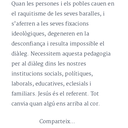
Quan les persones i els pobles cauen en
el raquitisme de les seves baralles, i
s’aferren a les seves fixacions
ideològiques, degeneren en la
desconfiança i resulta impossible el
diàleg. Necessitem aquesta pedagogia
per al diàleg dins les nostres
institucions socials, polítiques,
laborals, educatives, eclesials i
familiars. Jesús és el referent. Tot
canvia quan algú ens arriba al cor.
Comparteix...