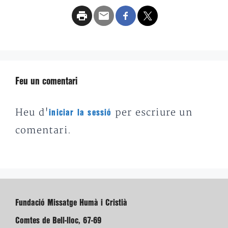
Feu un comentari
Heu d'
per escriure un
iniciar la sessió
comentari.
Fundació Missatge Humà i Cristià
Comtes de Bell-lloc, 67-69