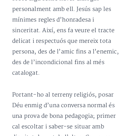
personalment amb ell. Jesús sap les
mínimes regles d’honradesa i
sinceritat. Així, ens fa veure el tracte
delicat i respectuós que mereix tota
persona, des de l’amic fins a l’enemic,
des de l’incondicional fins al més
catalogat.
Portant-ho al terreny religiós, posar
Déu enmig d’una conversa normal és
una prova de bona pedagogia; primer
cal escoltar i saber-se situar amb