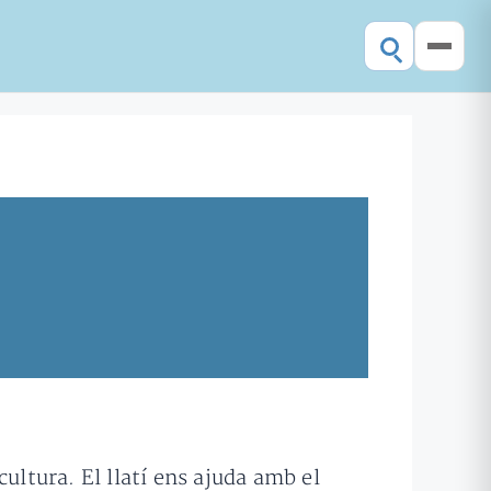
ultura. El llatí ens ajuda amb el