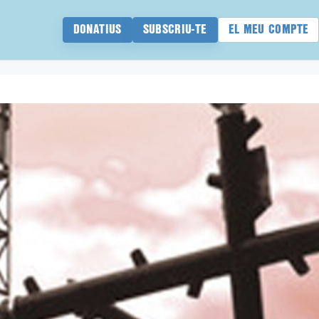
DONATIUS
SUBSCRIU-TE
EL MEU COMPTE