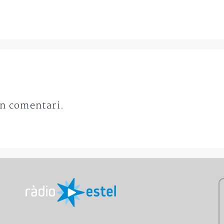
un comentari.