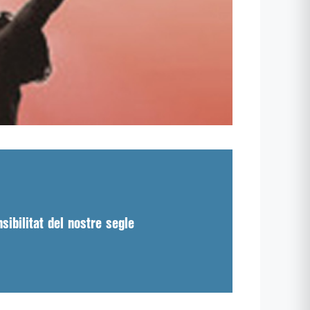
ibilitat del nostre segle