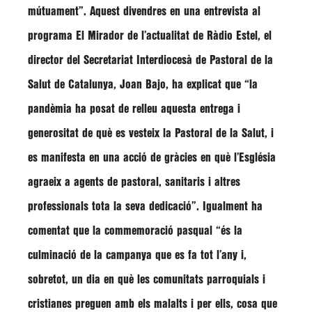
mútuament”. Aquest divendres en una entrevista al
programa El Mirador de l’actualitat de Ràdio Estel, el
director del Secretariat Interdiocesà de Pastoral de la
Salut de Catalunya,
Joan Bajo
, ha explicat que
“la
pandèmia ha posat de relleu aquesta entrega i
generositat de què es vesteix la Pastoral de la Salut, i
es manifesta en una acció de gràcies en què l’Església
agraeix a agents de pastoral, sanitaris i altres
professionals tota la seva dedicació”
. Igualment ha
comentat que la commemoració pasqual
“és la
culminació de la campanya que es fa tot l’any i,
sobretot, un dia en què les comunitats parroquials i
cristianes preguen amb els malalts i per ells, cosa que