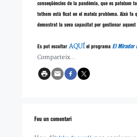
conseqüències de la pandèmia, que es pateixen ta
tothom està ficat en el mateix problema. Això fa
demostrat la seva capacitat per gestionar aquest 
AQUÍ
El Mirador d
Es pot escoltar
el programa
Comparteix...
Feu un comentari