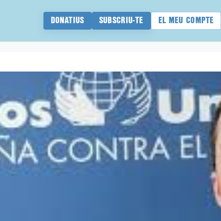
DONATIUS
SUBSCRIU-TE
EL MEU COMPTE