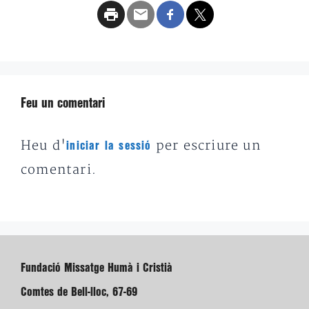
Feu un comentari
Heu d'
per escriure un
iniciar la sessió
comentari.
Fundació Missatge Humà i Cristià
Comtes de Bell-lloc, 67-69