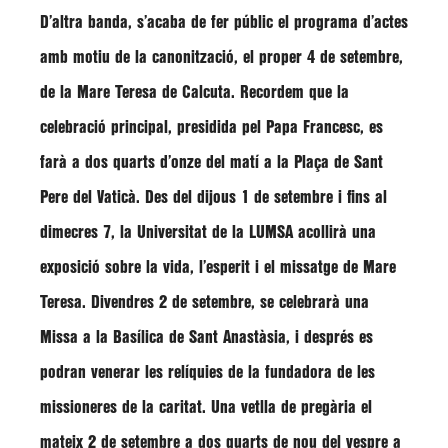
D’altra banda, s’acaba de fer públic el programa d’actes
amb motiu de la canonització, el proper 4 de setembre,
de la Mare Teresa de Calcuta. Recordem que la
celebració principal, presidida pel Papa Francesc, es
farà a dos quarts d’onze del matí a la Plaça de Sant
Pere del Vaticà. Des del dijous 1 de setembre i fins al
dimecres 7, la Universitat de la LUMSA acollirà una
exposició sobre la vida, l’esperit i el missatge de Mare
Teresa. Divendres 2 de setembre, se celebrarà una
Missa a la Basílica de Sant Anastàsia, i després es
podran venerar les relíquies de la fundadora de les
missioneres de la caritat. Una vetlla de pregària el
mateix 2 de setembre a dos quarts de nou del vespre a