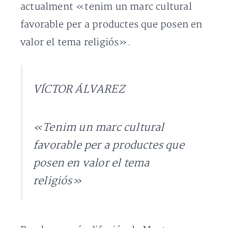
actualment «tenim un marc cultural
favorable per a productes que posen en
valor el tema religiós».
VÍCTOR ÁLVAREZ
«Tenim un marc cultural
favorable per a productes que
posen en valor el tema
religiós»