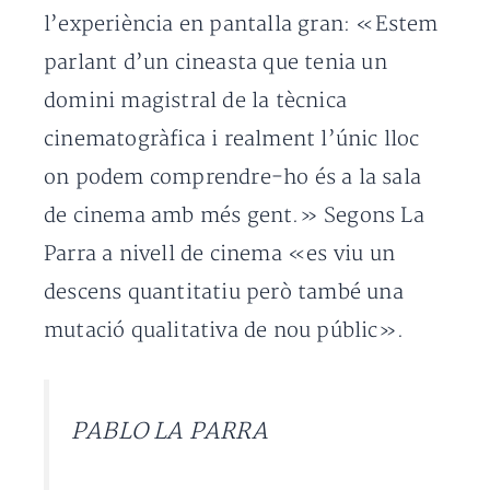
l’experiència en pantalla gran: «Estem
parlant d’un cineasta que tenia un
domini magistral de la tècnica
cinematogràfica i realment l’únic lloc
on podem comprendre-ho és a la sala
de cinema amb més gent.» Segons La
Parra a nivell de cinema «es viu un
descens quantitatiu però també una
mutació qualitativa de nou públic».
PABLO LA PARRA