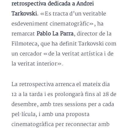
retrospectiva dedicada a Andrei
Tarkovski.
«Es tracta d’un veritable
esdeveniment cinematogràfic», ha
remarcat
Pablo La Parra
, director de la
Filmoteca, que ha definit Tarkovski com
un cercador «de la veritat artística i de
la veritat interior».
La retrospectiva arrenca el mateix dia
12 a la tarda i es prolongarà fins al 28 de
desembre, amb tres sessions per a cada
pel·lícula, i amb una proposta
cinematogràfica per reconnectar amb