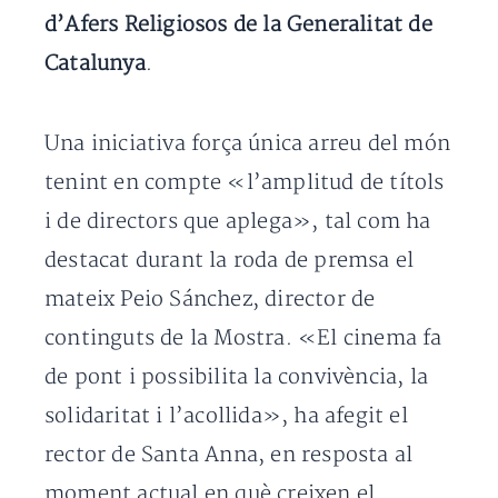
d’Afers Religiosos de la Generalitat de
Catalunya
.
Una iniciativa força única arreu del món
tenint en compte «l’amplitud de títols
i de directors que aplega», tal com ha
destacat durant la roda de premsa el
mateix Peio Sánchez, director de
continguts de la Mostra. «El cinema fa
de pont i possibilita la convivència, la
solidaritat i l’acollida», ha afegit el
rector de Santa Anna, en resposta al
moment actual en què creixen el