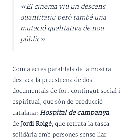
«El cinema viu un descens
quantitatiu però també una
mutació qualitativa de nou
públic»
Com a actes paral·lels de la mostra
destaca
la preestrena de dos
documentals de fort contingut social i
espiritual, que són de producció
Hospital de campanya
catalana:
,
de
Jordi Roigé
, que retrata la tasca
solidària amb persones sense llar