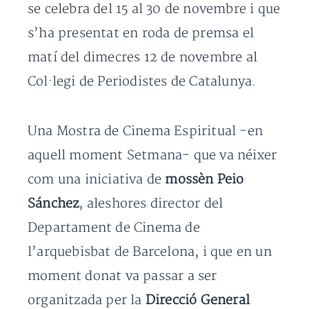
se celebra del 15 al 30 de novembre i que
s’ha presentat en roda de premsa el
matí del dimecres 12 de novembre al
Col·legi de Periodistes de Catalunya.
Una Mostra de Cinema Espiritual -en
aquell moment Setmana- que va néixer
com una iniciativa de
mossèn Peio
Sánchez
, aleshores director del
Departament de Cinema de
l’arquebisbat de Barcelona, i que en un
moment donat va passar a ser
organitzada per la
Direcció General