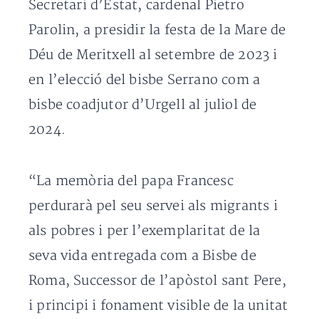
Secretari d’Estat, cardenal Pietro
Parolin, a presidir la festa de la Mare de
Déu de Meritxell al setembre de 2023 i
en l’elecció del bisbe Serrano com a
bisbe coadjutor d’Urgell al juliol de
2024.
“La memòria del papa Francesc
perdurarà pel seu servei als migrants i
als pobres i per l’exemplaritat de la
seva vida entregada com a Bisbe de
Roma, Successor de l’apòstol sant Pere,
i principi i fonament visible de la unitat