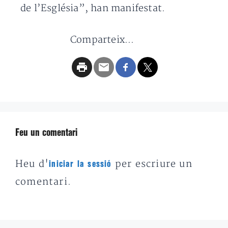
de l’Església”, han manifestat.
Comparteix...
Feu un comentari
Heu d'
per escriure un
iniciar la sessió
comentari.