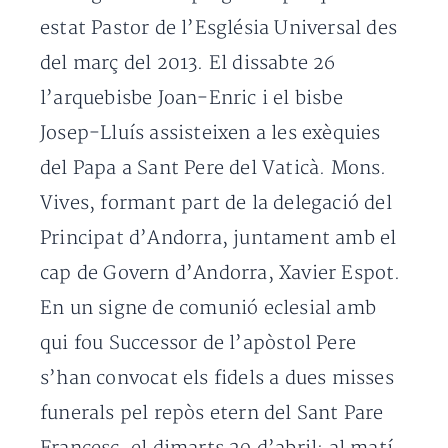
estat Pastor de l’Església Universal des
del març del 2013. El dissabte 26
l’arquebisbe Joan-Enric i el bisbe
Josep-Lluís assisteixen a les exèquies
del Papa a Sant Pere del Vaticà. Mons.
Vives, formant part de la delegació del
Principat d’Andorra, juntament amb el
cap de Govern d’Andorra, Xavier Espot.
En un signe de comunió eclesial amb
qui fou Successor de l’apòstol Pere
s’han convocat els fidels a dues misses
funerals pel repòs etern del Sant Pare