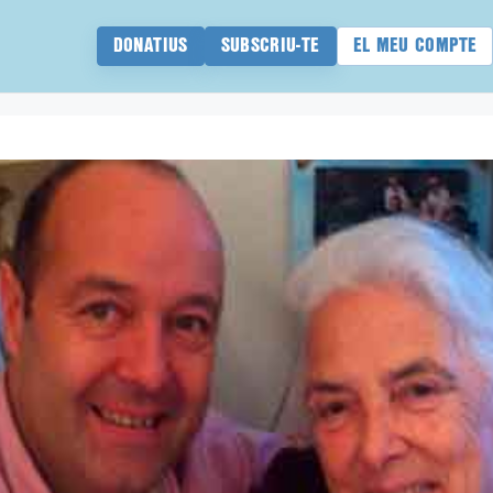
DONATIUS
SUBSCRIU-TE
EL MEU COMPTE