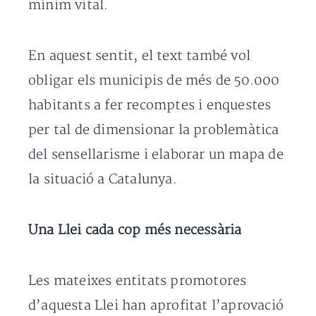
mínim vital.
En aquest sentit, el text també vol
obligar els municipis de més de 50.000
habitants a fer recomptes i enquestes
per tal de dimensionar la problemàtica
del sensellarisme i elaborar un mapa de
la situació a Catalunya.
Una Llei cada cop més necessària
Les mateixes entitats promotores
d’aquesta Llei han aprofitat l’aprovació