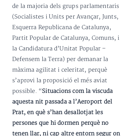
de la majoria dels grups parlamentaris
(Socialistes i Units per Avançar, Junts,
Esquerra Republicana de Catalunya,
Partit Popular de Catalunya, Comuns, i
la Candidatura d’Unitat Popular –
Defensem la Terra) per demanar la
màxima agilitat i celeritat, perquè
s’aprovi la proposició el més aviat
possible. “
Situacions com la viscuda
aquesta nit passada a l’Aeroport del
Prat, en què s’han desallotjat les
persones que hi dormen perquè no
tenen llar, ni cap altre entorn segur on