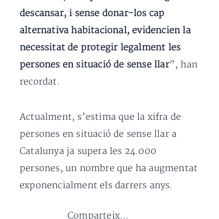
descansar, i sense donar-los cap
alternativa habitacional, evidencien la
necessitat de protegir legalment les
persones en situació de sense llar
”, han
recordat.
Actualment, s’estima que la xifra de
persones en situació de sense llar a
Catalunya ja supera les 24.000
persones, un nombre que ha augmentat
exponencialment els darrers anys.
Comparteix...