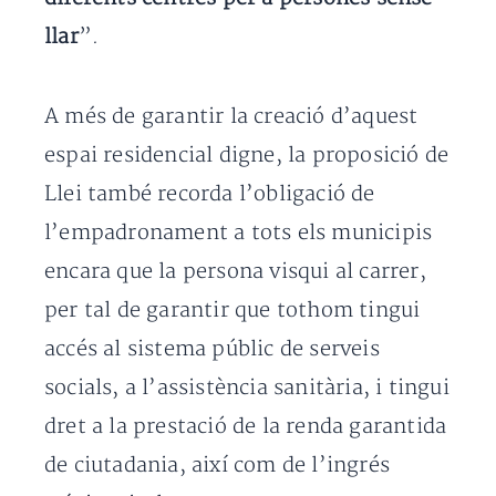
llar
”.
A més de garantir la creació d’aquest
espai residencial digne, la proposició de
Llei també recorda l’obligació de
l’empadronament a tots els municipis
encara que la persona visqui al carrer,
per tal de garantir que tothom tingui
accés al sistema públic de serveis
socials, a l’assistència sanitària, i tingui
dret a la prestació de la renda garantida
de ciutadania, així com de l’ingrés