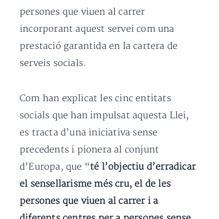
persones que viuen al carrer
incorporant aquest servei com una
prestació garantida en la cartera de
serveis socials.
Com han explicat les cinc entitats
socials que han impulsat aquesta Llei,
es tracta d’una iniciativa sense
precedents i pionera al conjunt
d’Europa, que “
té l’objectiu d’erradicar
el sensellarisme més cru, el de les
persones que viuen al carrer i a
diferents centres per a persones sense