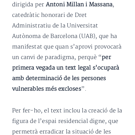
dirigida per
Antoni Millan i Massana
,
catedràtic honorari de Dret
Administratiu de la Universitat
Autònoma de Barcelona (UAB), que ha
manifestat que quan s’aprovi provocarà
un canvi de paradigma, perquè “
per
primera vegada un text legal s’ocuparà
amb determinació de les persones
vulnerables més excloses
”.
Per fer-ho, el text inclou la creació de la
figura de l’espai residencial digne, que
permetrà erradicar la situació de les