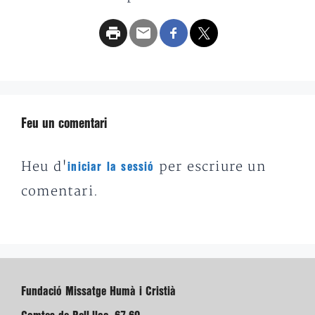
Feu un comentari
Heu d'
per escriure un
iniciar la sessió
comentari.
Fundació Missatge Humà i Cristià