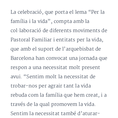
La celebració, que porta el lema “Per la
família i la vida”, compta amb la
col·laboració de diferents moviments de
Pastoral Familiar i entitats per la vida,
que amb el suport de l’arquebisbat de
Barcelona han convocat una jornada que
respon a una necessitat molt present
avui. “Sentim molt la necessitat de
trobar-nos per agrair tant la vida
rebuda com la família que hem creat, i a
través de la qual promovem la vida.
Sentim la necessitat també d’aturar-