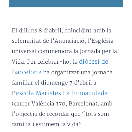
El dilluns 8 d’abril, coincidint amb la
solemnitat de l’Anunciació, l’Església
universal commemora la Jornada per la
diòcesi de
Vida. Per celebrar-ho, la
Barcelona
ha organitzat una jornada
familiar el diumenge 7 d’abril a
escola Maristes La Immaculada
l’
(carrer València 370, Barcelona), amb
l’objectiu de recordar que “tots som
família i estimem la vida”.