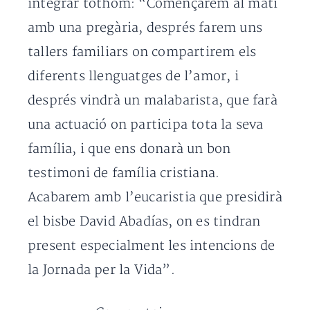
integrar tothom: “Començarem al matí
amb una pregària, després farem uns
tallers familiars on compartirem els
diferents llenguatges de l’amor, i
després vindrà un malabarista, que farà
una actuació on participa tota la seva
família, i que ens donarà un bon
testimoni de família cristiana.
Acabarem amb l’eucaristia que presidirà
el bisbe David Abadías, on es tindran
present especialment les intencions de
la Jornada per la Vida”.