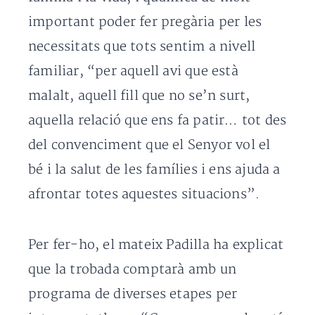
important poder fer pregària per les
necessitats que tots sentim a nivell
familiar, “per aquell avi que està
malalt, aquell fill que no se’n surt,
aquella relació que ens fa patir… tot des
del convenciment que el Senyor vol el
bé i la salut de les famílies i ens ajuda a
afrontar totes aquestes situacions”.
Per fer-ho, el mateix Padilla ha explicat
que la trobada comptarà amb un
programa de diverses etapes per