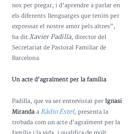
nos per pregar, i d’aprendre a parlar en
els diferents llenguatges que tenim per
expressar el nostre amor pels altres”,
Xavier Padilla
ha dit
, director del
Secretariat de Pastoral Familiar de
Barcelona.
Un acte d’agraïment per la família
Padilla, que va ser entrevistat per
Ignasi
Ràdio Estel
Miranda
a
, presenta la
trobada com un acte d’agraïment per la
família i la vida, i qualifica de molt