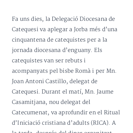
Fa uns dies, la Delegació Diocesana de
Catequesi va aplegar a Jorba més d’una
cinquantena de catequistes per a la
jornada diocesana d’enguany. Els
catequistes van ser rebuts i
acompanyats pel bisbe Romà i per Mn.
Joan Antoni Castillo, delegat de
Catequesi. Durant el matí, Mn. Jaume
Casamitjana, nou delegat del
Catecumenat, va aprofundir en el Ritual
d’Iniciació cristiana d’adults (RICA). A