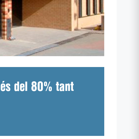
més del 80% tant