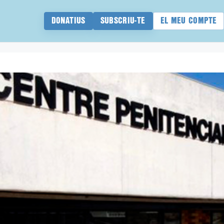
DONATIUS
SUBSCRIU-TE
EL MEU COMPTE