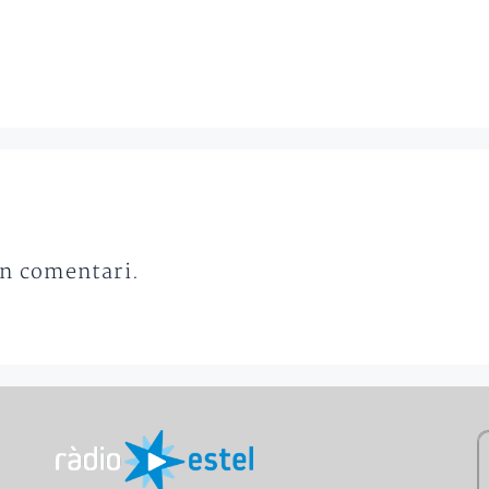
un comentari.