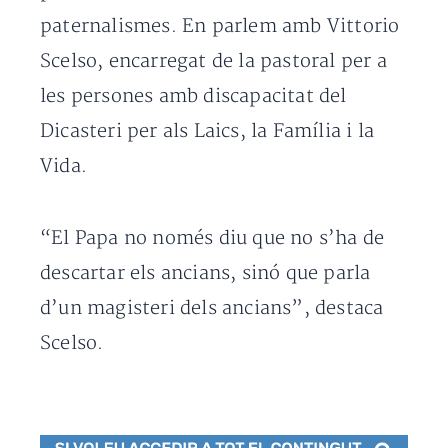
paternalismes. En parlem amb Vittorio
Scelso, encarregat de la pastoral per a
les persones amb discapacitat del
Dicasteri per als Laics, la Família i la
Vida.
“El Papa no només diu que no s’ha de
descartar els ancians, sinó que parla
d’un magisteri dels ancians”, destaca
Scelso.