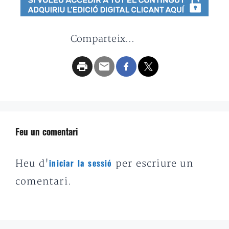
Comparteix...
Feu un comentari
Heu d'
per escriure un
iniciar la sessió
comentari.