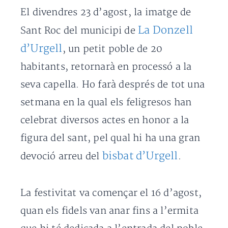
El divendres 23 d’agost, la imatge de
La Donzell
Sant Roc del municipi de
d’Urgell
, un petit poble de 20
habitants, retornarà en processó a la
seva capella. Ho farà després de tot una
setmana en la qual els feligresos han
celebrat diversos actes en honor a la
figura del sant, pel qual hi ha una gran
bisbat d’Urgell
devoció arreu del
.
La festivitat va començar el 16 d’agost,
quan els fidels van anar fins a l’ermita