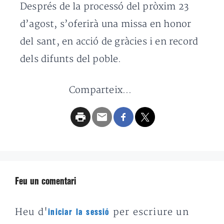
Després de la processó del pròxim 23
d’agost, s’oferirà una missa en honor
del sant, en acció de gràcies i en record
dels difunts del poble.
Comparteix...
Feu un comentari
Heu d'
per escriure un
iniciar la sessió