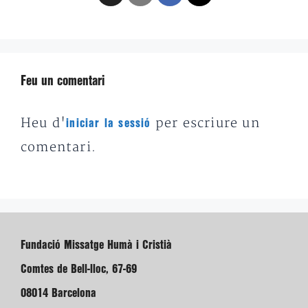
Feu un comentari
Heu d'
per escriure un
iniciar la sessió
comentari.
Fundació Missatge Humà i Cristià
Comtes de Bell-lloc, 67-69
08014 Barcelona