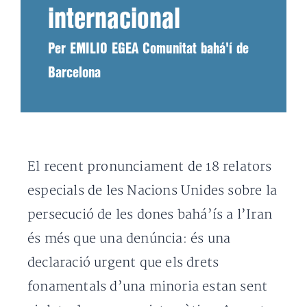
internacional
Per EMILIO EGEA Comunitat bahá'í de
Barcelona
El recent pronunciament de 18 relators
especials de les Nacions Unides sobre la
persecució de les dones bahá’ís a l’Iran
és més que una denúncia: és una
declaració urgent que els drets
fonamentals d’una minoria estan sent