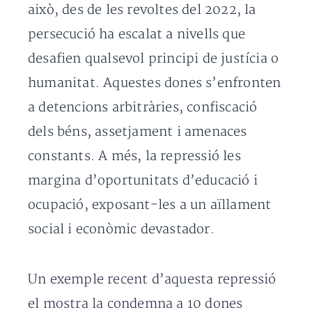
això, des de les revoltes del 2022, la
persecució ha escalat a nivells que
desafien qualsevol principi de justícia o
humanitat. Aquestes dones s’enfronten
a detencions arbitràries, confiscació
dels béns, assetjament i amenaces
constants. A més, la repressió les
margina d’oportunitats d’educació i
ocupació, exposant-les a un aïllament
social i econòmic devastador.
Un exemple recent d’aquesta repressió
el mostra la condemna a 10 dones