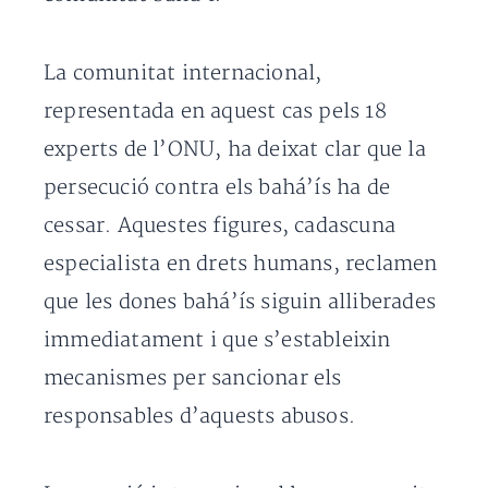
La comunitat internacional,
representada en aquest cas pels 18
experts de l’ONU, ha deixat clar que la
persecució contra els bahá’ís ha de
cessar. Aquestes figures, cadascuna
especialista en drets humans, reclamen
que les dones bahá’ís siguin alliberades
immediatament i que s’estableixin
mecanismes per sancionar els
responsables d’aquests abusos.