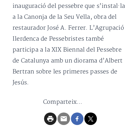
inauguració del pessebre que s’instal·la
a la Canonja de la Seu Vella, obra del
restaurador José A. Ferrer. L’Agrupació
Ilerdenca de Pessebristes també
participa a la XIX Biennal del Pessebre
de Catalunya amb un diorama d’Albert
Bertran sobre les primeres passes de
Jesús.
Comparteix...