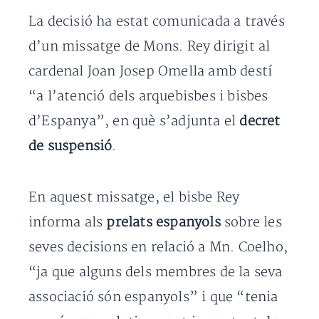
La decisió ha estat comunicada a través
d’un missatge de Mons. Rey dirigit al
cardenal Joan Josep Omella amb destí
“a l’atenció dels arquebisbes i bisbes
d’Espanya”, en què s’adjunta el
decret
de suspensió
.
En aquest missatge, el bisbe Rey
informa als
prelats espanyols
sobre les
seves decisions en relació a Mn. Coelho,
“ja que alguns dels membres de la seva
associació són espanyols” i que “tenia