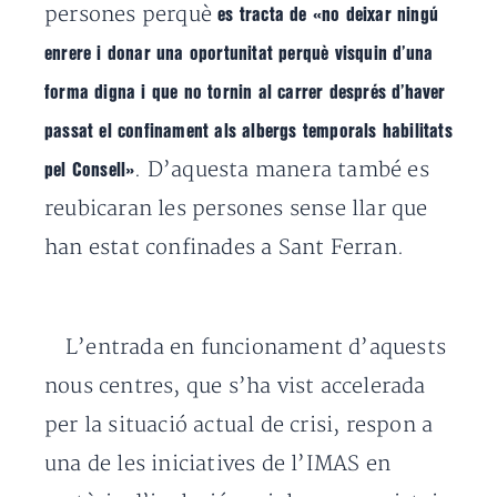
persones perquè
es tracta de «no deixar ningú
enrere i donar una oportunitat perquè visquin d’una
forma digna i que no tornin al carrer després d’haver
passat el confinament als albergs temporals habilitats
. D’aquesta manera també es
pel Consell»
reubicaran les persones sense llar que
han estat confinades a Sant Ferran.
L’entrada en funcionament d’aquests
nous centres, que s’ha vist accelerada
per la situació actual de crisi, respon a
una de les iniciatives de l’IMAS en