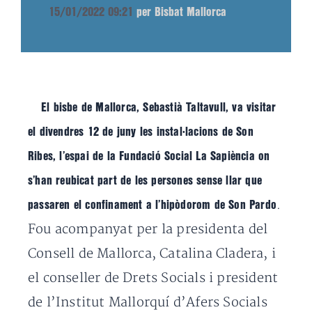
15/01/2022 09:21
per Bisbat Mallorca
El bisbe de Mallorca, Sebastià Taltavull, va visitar
el divendres 12 de juny les instal·lacions de Son
Ribes, l’espai de la Fundació Social La Sapiència on
s’han reubicat part de les persones sense llar que
.
passaren el confinament a l’hipòdorom de Son Pardo
Fou acompanyat per la presidenta del
Consell de Mallorca, Catalina Cladera, i
el conseller de Drets Socials i president
de l’Institut Mallorquí d’Afers Socials