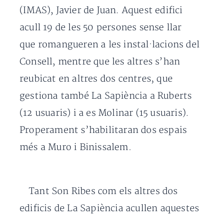
(IMAS), Javier de Juan.
Aquest edifici
acull 19 de les 50 persones sense llar
que romangueren a les instal·lacions del
Consell, mentre que les altres s’han
reubicat en altres dos centres, que
gestiona també La Sapiència a Ruberts
(12 usuaris) i a es Molinar (15 usuaris).
Properament s’habilitaran dos espais
més a Muro i Binissalem.
Tant Son Ribes com els altres dos
edificis de La Sapiència acullen aquestes