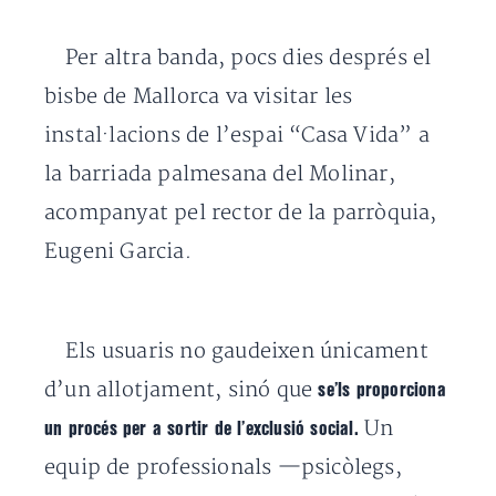
Per altra banda, pocs dies després
el
bisbe de Mallorca va visitar les
instal·lacions de l’espai “Casa Vida” a
la barriada palmesana del Molinar,
acompanyat pel rector de la parròquia,
Eugeni Garcia.
Els usuaris no gaudeixen únicament
d’un allotjament, sinó que
se’ls proporciona
Un
un procés per a sortir de l’exclusió social.
equip de professionals —psicòlegs,