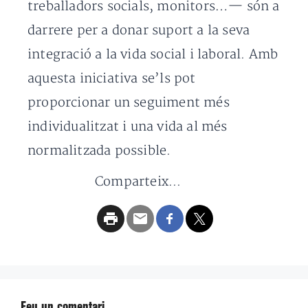
treballadors socials, monitors…— són a
darrere per a donar suport a la seva
integració a la vida social i laboral. Amb
aquesta iniciativa se’ls pot
proporcionar un seguiment més
individualitzat i una vida al més
normalitzada possible.
Comparteix...
Feu un comentari