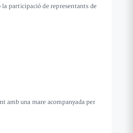
 la participació de representants de
ament amb una mare acompanyada per