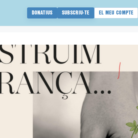
DONATIUS
SUBSCRIU-TE
EL MEU COMPTE