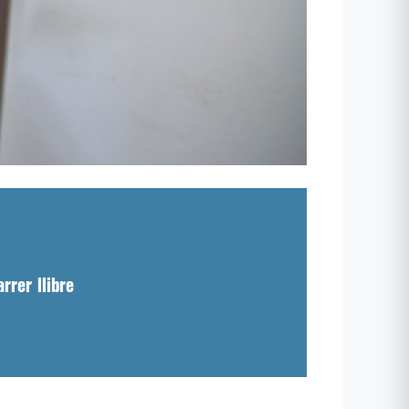
rrer llibre