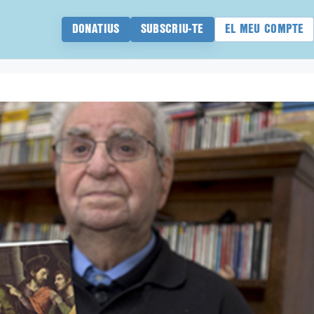
DONATIUS
SUBSCRIU-TE
EL MEU COMPTE