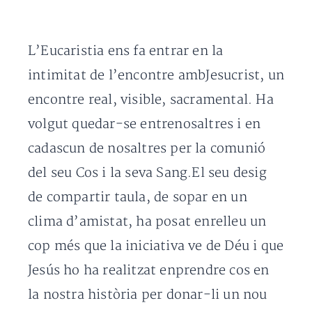
L’Eucaristia ens fa entrar en la
intimitat de l’encontre ambJesucrist, un
encontre real, visible, sacramental. Ha
volgut quedar-se entrenosaltres i en
cadascun de nosaltres per la comunió
del seu Cos i la seva Sang.El seu desig
de compartir taula, de sopar en un
clima d’amistat, ha posat enrelleu un
cop més que la iniciativa ve de Déu i que
Jesús ho ha realitzat enprendre cos en
la nostra història per donar-li un nou