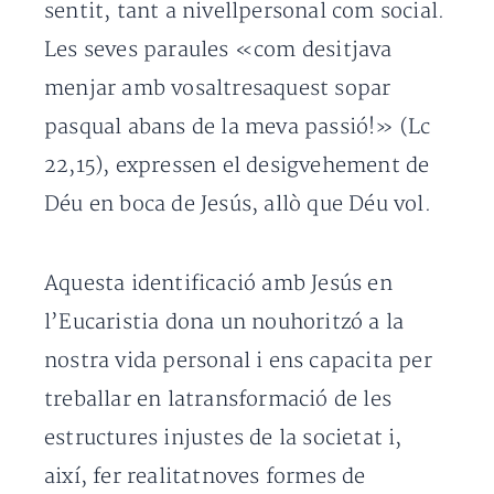
sentit, tant a nivellpersonal com social.
Les seves paraules «com desitjava
menjar amb vosaltresaquest sopar
pasqual abans de la meva passió!» (Lc
22,15), expressen el desigvehement de
Déu en boca de Jesús, allò que Déu vol.
Aquesta identificació amb Jesús en
l’Eucaristia dona un nouhoritzó a la
nostra vida personal i ens capacita per
treballar en latransformació de les
estructures injustes de la societat i,
així, fer realitatnoves formes de