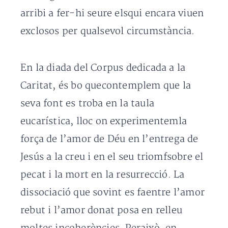
arribi a fer-hi seure elsqui encara viuen
exclosos per qualsevol circumstància.
En la diada del Corpus dedicada a la
Caritat, és bo quecontemplem que la
seva font es troba en la taula
eucarística, lloc on experimentemla
força de l’amor de Déu en l’entrega de
Jesús a la creu i en el seu triomfsobre el
pecat i la mort en la resurrecció. La
dissociació que sovint es faentre l’amor
rebut i l’amor donat posa en relleu