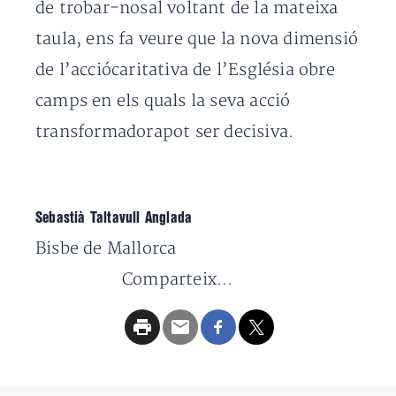
de trobar-nosal voltant de la mateixa
taula, ens fa veure que la nova dimensió
de l’acciócaritativa de l’Església obre
camps en els quals la seva acció
transformadorapot ser decisiva.
Sebastià Taltavull Anglada
Bisbe de Mallorca
Comparteix...