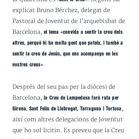
explicat Bruno Bérchez, delegat de
Pastoral de Joventut de l’arquebisbat de
Barcelona,
el lema «convida a sentir la creu dels
altres, perquè hi ha molta gent que pateix, i també a
sentir la creu de Jesús, que ens acompanya en les
.
nostres creus»
Després del seu pas per la diòcesi de
Barcelona,
la Creu de Lampedusa farà ruta per
,
Girona, Sant Feliu de Llobregat, Tarragona i Tortosa
així com altres delegacions de Joventut
que ho sol·licitin. Es preveu que la Creu