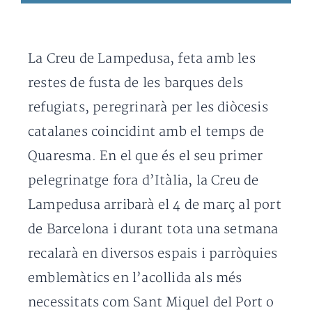
La Creu de Lampedusa, feta amb les
restes de fusta de les barques dels
refugiats, peregrinarà per les diòcesis
catalanes coincidint amb el temps de
Quaresma. En el que és el seu primer
pelegrinatge fora d’Itàlia, la Creu de
Lampedusa arribarà el 4 de març al port
de Barcelona i durant tota una setmana
recalarà en diversos espais i parròquies
emblemàtics en l’acollida als més
necessitats com Sant Miquel del Port o