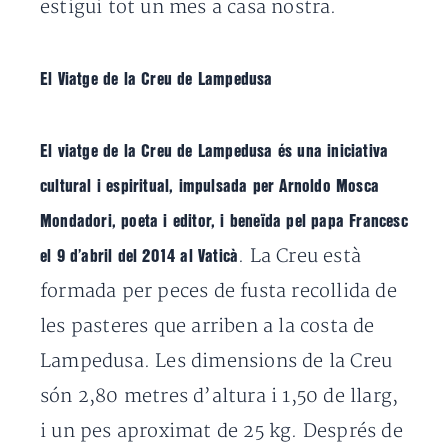
estigui tot un mes a casa nostra.
El Viatge de la Creu de Lampedusa
El viatge de la Creu de Lampedusa és una iniciativa
cultural i espiritual, impulsada per Arnoldo Mosca
Mondadori, poeta i editor, i beneïda pel papa Francesc
. La Creu està
el 9 d’abril del 2014 al Vaticà
formada per peces de fusta recollida de
les pasteres que arriben a la costa de
Lampedusa. Les dimensions de la Creu
són 2,80 metres d’altura i 1,50 de llarg,
i un pes aproximat de 25 kg. Després de