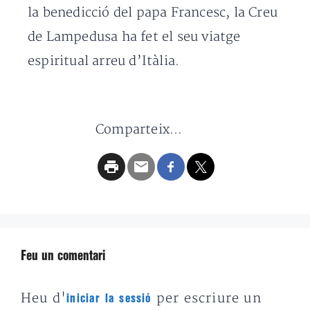
la benedicció del papa Francesc, la Creu
de Lampedusa ha fet el seu viatge
espiritual arreu d’Itàlia.
Comparteix...
Feu un comentari
Heu d'
per escriure un
iniciar la sessió