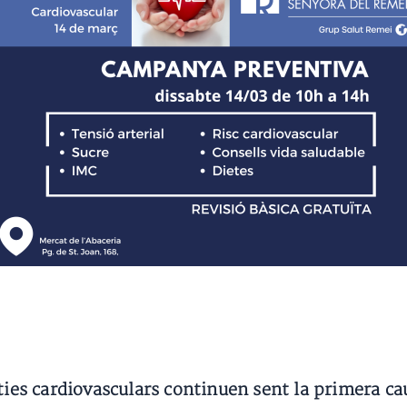
ties cardiovasculars continuen sent la primera ca