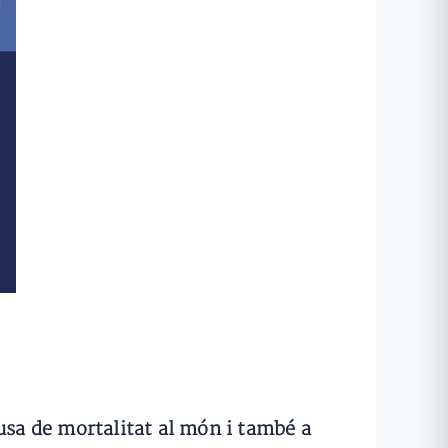
usa de mortalitat al món i també a