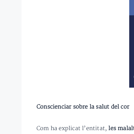
Conscienciar sobre la salut del cor
Com ha explicat l’entitat,
les malal