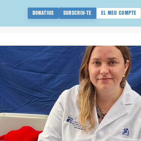
DONATIUS
SUBSCRIU-TE
EL MEU COMPTE