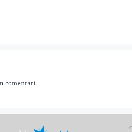
un comentari.