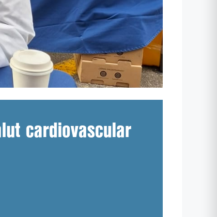
lut cardiovascular