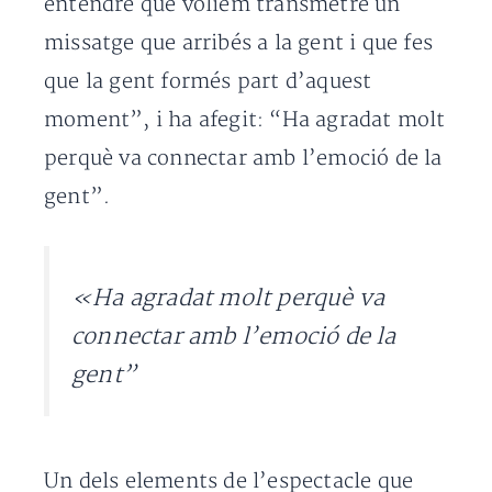
entendre que volíem transmetre un
missatge que arribés a la gent i que fes
que la gent formés part d’aquest
moment”, i ha afegit: “Ha agradat molt
perquè va connectar amb l’emoció de la
gent”.
«Ha agradat molt perquè va
connectar amb l’emoció de la
gent”
Un dels elements de l’espectacle que