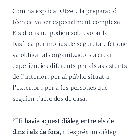
Com ha explicat Otzet, la preparació
tècnica va ser especialment complexa.
Els drons no podien sobrevolar la
basílica per motius de seguretat, fet que
va obligar als organitzadors a crear
experiències diferents per als assistents
de l’interior, per al públic situat a
l’exterior i per a les persones que
seguien l’acte des de casa.
“
Hi havia aquest diàleg entre els de
dins i els de fora
, i després un diàleg