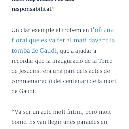
responsabilitat
”.
’ofrena
Un clar exemple el trobem en l
floral que es va fer al matí davant la
tomba de Gaudí
, que a ajudar a
recordar que la inauguració de la Torre
de Jesucrist era una part dels actes de
commemoració del centenari de la mort
de Gaudí.
“Va ser un acte molt íntim, però molt
bonic. Es van llegir unes paraules en