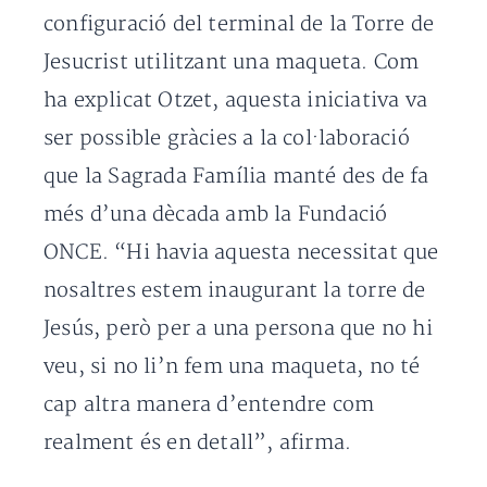
configuració del terminal de la Torre de
Jesucrist utilitzant una maqueta. Com
ha explicat Otzet, aquesta iniciativa va
ser possible gràcies a la col·laboració
que la Sagrada Família manté des de fa
més d’una dècada amb la Fundació
ONCE. “Hi havia aquesta necessitat que
nosaltres estem inaugurant la torre de
Jesús, però per a una persona que no hi
veu, si no li’n fem una maqueta, no té
cap altra manera d’entendre com
realment és en detall”, afirma.