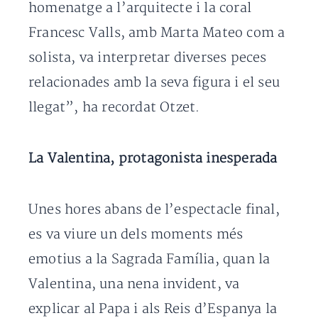
homenatge a l’arquitecte i la coral
Francesc Valls, amb Marta Mateo com a
solista, va interpretar diverses peces
relacionades amb la seva figura i el seu
llegat”, ha recordat Otzet.
La Valentina, protagonista inesperada
Unes hores abans de l’espectacle final,
es va viure un dels moments més
emotius a la Sagrada Família, quan la
Valentina, una nena invident, va
explicar al Papa i als Reis d’Espanya la