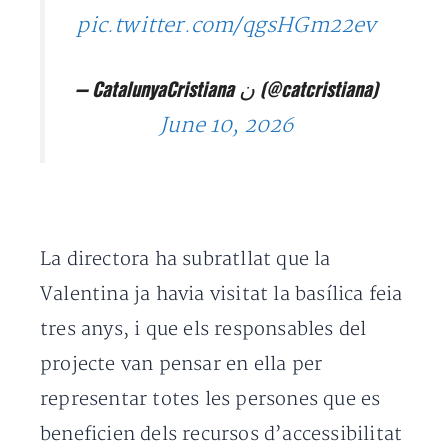
pic.twitter.com/qgsHGm22ev
— CatalunyaCristiana ﻥ (@catcristiana)
June 10, 2026
La directora ha subratllat que la
Valentina ja havia visitat la basílica feia
tres anys, i que els responsables del
projecte van pensar en ella per
representar totes les persones que es
beneficien dels recursos d’accessibilitat