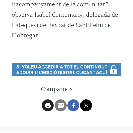
l’acompanyament de la comunitat”,
observa Isabel Campmany, delegada de
Catequesi del bisbat de Sant Feliu de
Llobregat.
Comparteix...