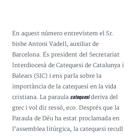
En aquest número entrevistem el Sr.
bisbe Antoni Vadell, auxiliar de
Barcelona. És president del Secretariat
Interdiocesà de Catequesi de Catalunya i
Balears (SIC) i ens parla sobre la
importància de la catequesi en la vida
cristiana. La paraula
deriva del
catequesi
grec i vol dir ressò, eco. Després que la
Paraula de Déu ha estat proclamada en
l’assemblea litúrgica, la catequesi recull