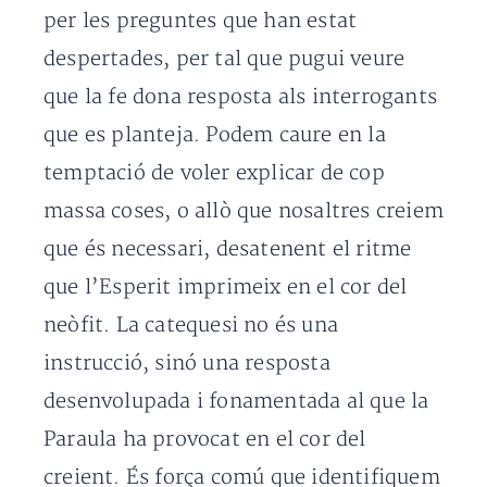
per les preguntes que han estat
despertades, per tal que pugui veure
que la fe dona resposta als interrogants
que es planteja. Podem caure en la
temptació de voler explicar de cop
massa coses, o allò que nosaltres creiem
que és necessari, desatenent el ritme
que l’Esperit imprimeix en el cor del
neòfit. La catequesi no és una
instrucció, sinó una resposta
desenvolupada i fonamentada al que la
Paraula ha provocat en el cor del
creient. És força comú que identifiquem