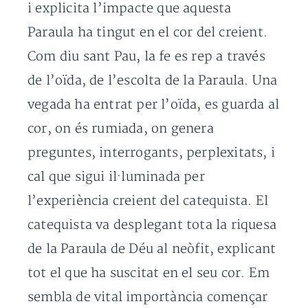
i explicita l’impacte que aquesta
Paraula ha tingut en el cor del creient.
Com diu sant Pau, la fe es rep a través
de l’oïda, de l’escolta de la Paraula. Una
vegada ha entrat per l’oïda, es guarda al
cor, on és rumiada, on genera
preguntes, interrogants, perplexitats, i
cal que sigui il·luminada per
l’experiència creient del catequista. El
catequista va desplegant tota la riquesa
de la Paraula de Déu al neòfit, explicant
tot el que ha suscitat en el seu cor. Em
sembla de vital importància començar