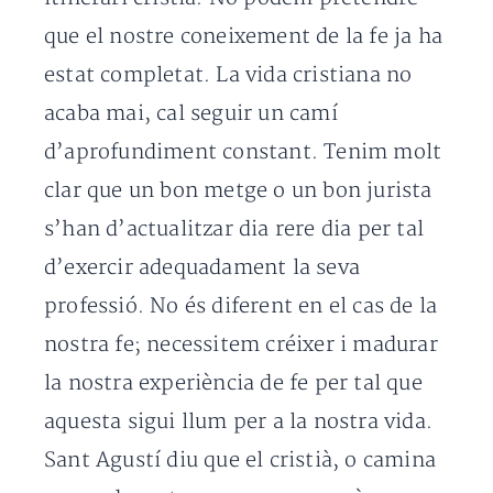
que el nostre coneixement de la fe ja ha
estat completat. La vida cristiana no
acaba mai, cal seguir un camí
d’aprofundiment constant. Tenim molt
clar que un bon metge o un bon jurista
s’han d’actualitzar dia rere dia per tal
d’exercir adequadament la seva
professió. No és diferent en el cas de la
nostra fe; necessitem créixer i madurar
la nostra experiència de fe per tal que
aquesta sigui llum per a la nostra vida.
Sant Agustí diu que el cristià, o camina