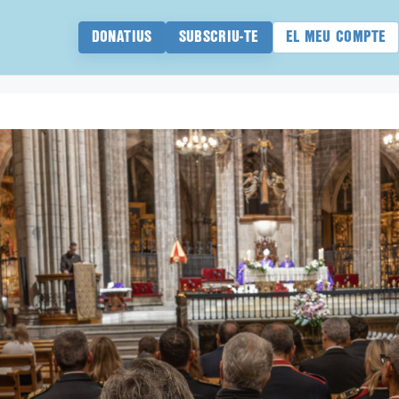
DONATIUS
SUBSCRIU-TE
EL MEU COMPTE