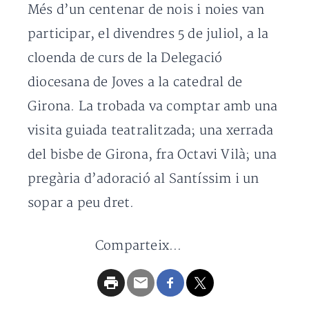
Més d’un centenar de nois i noies van
participar, el divendres 5 de juliol, a la
cloenda de curs de la Delegació
diocesana de Joves a la catedral de
Girona. La trobada va comptar amb una
visita guiada teatralitzada; una xerrada
del bisbe de Girona, fra Octavi Vilà; una
pregària d’adoració al Santíssim i un
sopar a peu dret.
Comparteix...