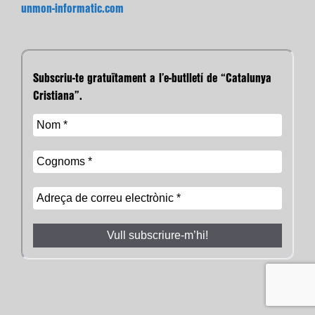
unmon-informatic.com
Subscriu-te gratuïtament a l’e-butlletí de “Catalunya
Cristiana”.